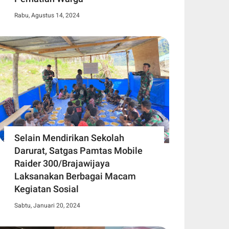
Rabu, Agustus 14, 2024
Selain Mendirikan Sekolah
Darurat, Satgas Pamtas Mobile
Raider 300/Brajawijaya
Laksanakan Berbagai Macam
Kegiatan Sosial
Sabtu, Januari 20, 2024