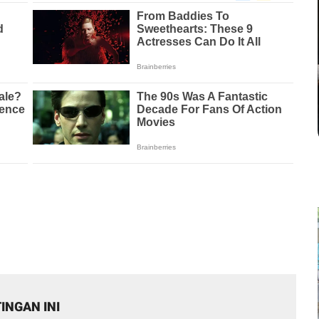
INGAN INI