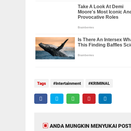
Tags
Intertainment
KRIMINAL
ANDA MUNGKIN MENYUKAI POST