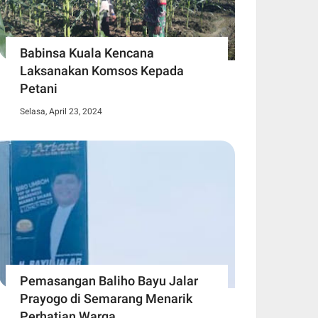
Babinsa Kuala Kencana
Laksanakan Komsos Kepada
Petani
Selasa, April 23, 2024
Pemasangan Baliho Bayu Jalar
Prayogo di Semarang Menarik
Perhatian Warga