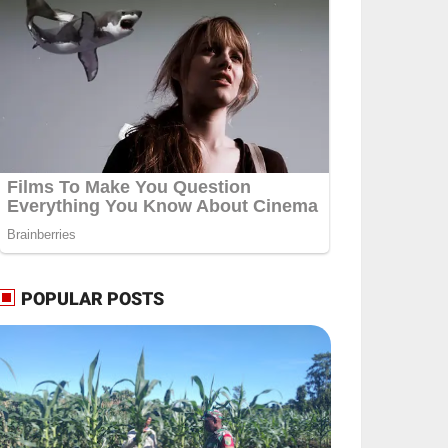
POPULAR POSTS