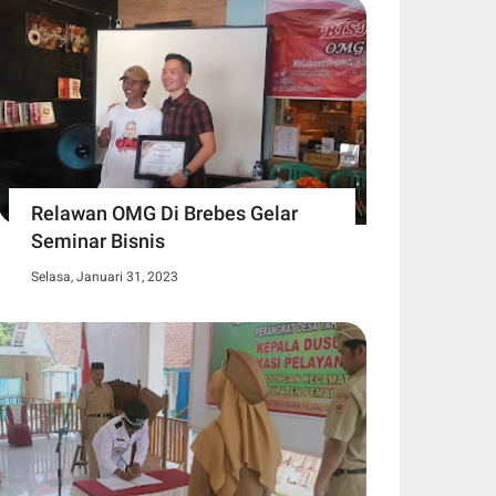
Relawan OMG Di Brebes Gelar
Seminar Bisnis
Selasa, Januari 31, 2023