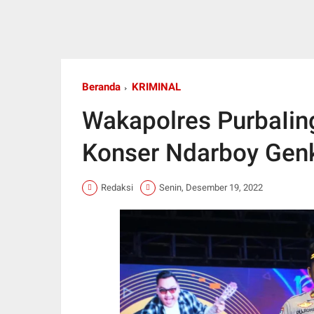
Beranda
KRIMINAL
Wakapolres PurbaIin
Konser Ndarboy Gen
Redaksi
Senin, Desember 19, 2022