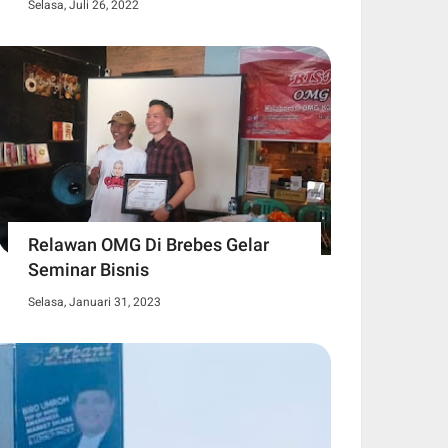
Selasa, Juli 26, 2022
Relawan OMG Di Brebes Gelar
Seminar Bisnis
Selasa, Januari 31, 2023