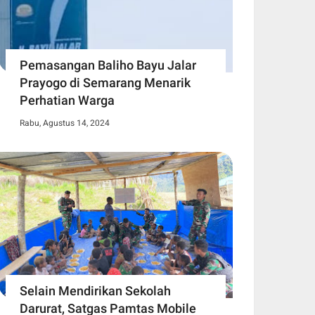
Pemasangan Baliho Bayu Jalar
Prayogo di Semarang Menarik
Perhatian Warga
Rabu, Agustus 14, 2024
Selain Mendirikan Sekolah
Darurat, Satgas Pamtas Mobile