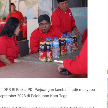
i DPR RI Fraksi PDI Perjuangan kembali hadir menyapa
eptember 2023 di Pelabuhan Kota Tegal.