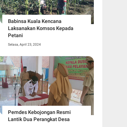
Babinsa Kuala Kencana
Laksanakan Komsos Kepada
Petani
Selasa, April 23, 2024
Pemdes Kebojongan Resmi
Lantik Dua Perangkat Desa