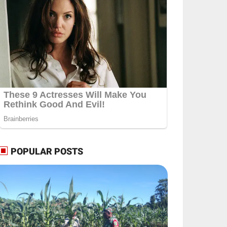
POPULAR POSTS