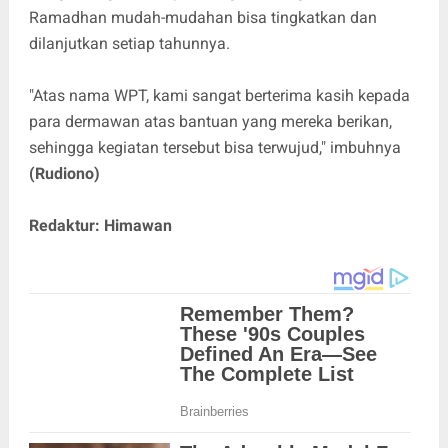
Ramadhan mudah-mudahan bisa tingkatkan dan
dilanjutkan setiap tahunnya.
"Atas nama WPT, kami sangat berterima kasih kepada
para dermawan atas bantuan yang mereka berikan,
sehingga kegiatan tersebut bisa terwujud," imbuhnya
(Rudiono)
Redaktur: Himawan