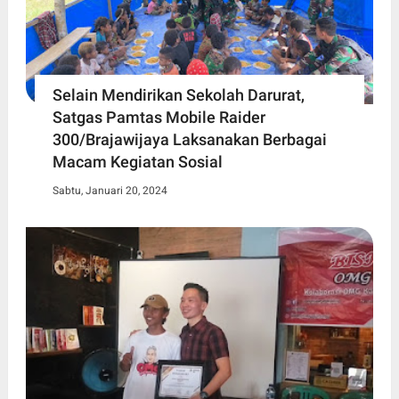
Selain Mendirikan Sekolah Darurat,
Satgas Pamtas Mobile Raider
300/Brajawijaya Laksanakan Berbagai
Macam Kegiatan Sosial
Sabtu, Januari 20, 2024