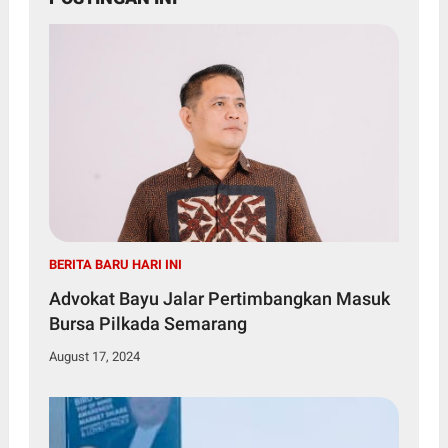
BERITA BARU HARI INI
Advokat Bayu Jalar Pertimbangkan Masuk
Bursa Pilkada Semarang
August 17, 2024