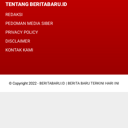
TENTANG BERITABARU.ID
REDAKSI
PEDOMAN MEDIA SIBER
PRIVACY POLICY
DISCLAIMER
KONTAK KAMI
© Copyright 2022 -
BERITABARU.ID | BERITA BARU TERKINI HARI INI