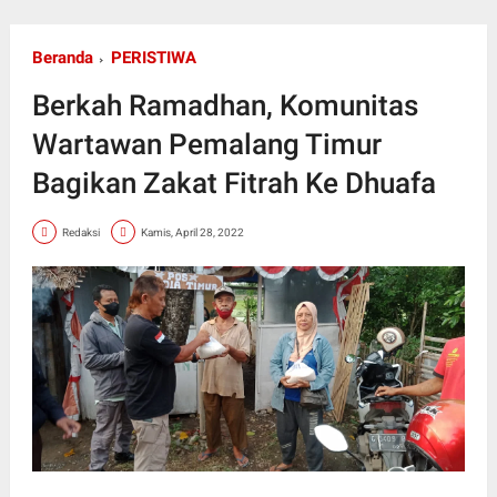
Beranda
PERISTIWA
Berkah Ramadhan, Komunitas
Wartawan Pemalang Timur
Bagikan Zakat Fitrah Ke Dhuafa
Redaksi
Kamis, April 28, 2022