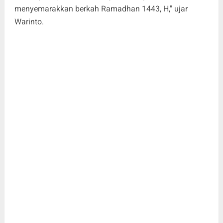
menyemarakkan berkah Ramadhan 1443, H," ujar
Warinto.