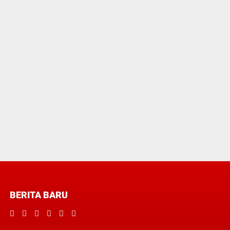
BERITA BARU