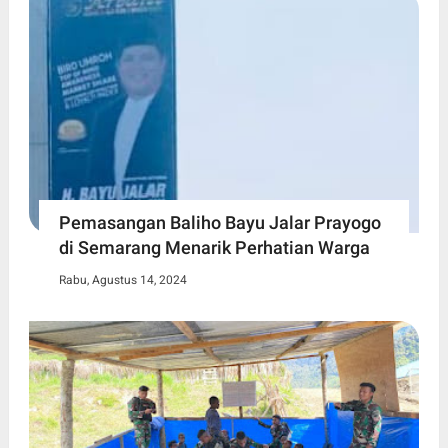
Pemasangan Baliho Bayu Jalar Prayogo
di Semarang Menarik Perhatian Warga
Rabu, Agustus 14, 2024