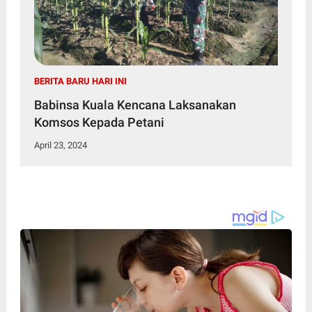
BERITA BARU HARI INI
Babinsa Kuala Kencana Laksanakan
Komsos Kepada Petani
April 23, 2024