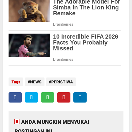
Tags
NEWS
PERISTIWA
ANDA MUNGKIN MENYUKAI
POSTINGAN INI