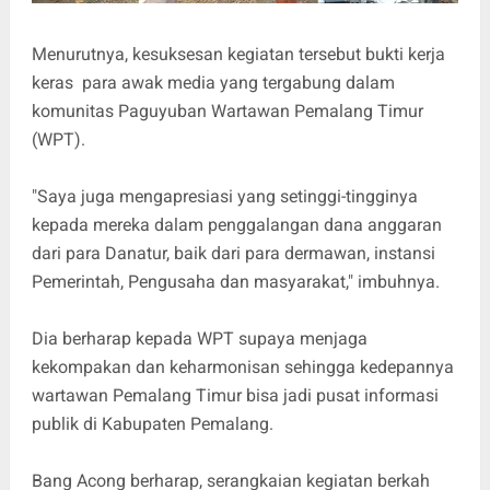
Menurutnya, kesuksesan kegiatan tersebut bukti kerja
keras para awak media yang tergabung dalam
komunitas Paguyuban Wartawan Pemalang Timur
(WPT).
"Saya juga mengapresiasi yang setinggi-tingginya
kepada mereka dalam penggalangan dana anggaran
dari para Danatur, baik dari para dermawan, instansi
Pemerintah, Pengusaha dan masyarakat," imbuhnya.
Dia berharap kepada WPT supaya menjaga
kekompakan dan keharmonisan sehingga kedepannya
wartawan Pemalang Timur bisa jadi pusat informasi
publik di Kabupaten Pemalang.
Bang Acong berharap, serangkaian kegiatan berkah