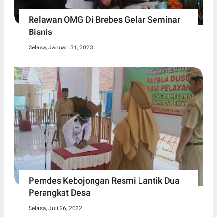
Relawan OMG Di Brebes Gelar Seminar
Bisnis
Selasa, Januari 31, 2023
Pemdes Kebojongan Resmi Lantik Dua
Perangkat Desa
Selasa, Juli 26, 2022