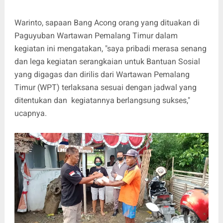
Warinto, sapaan Bang Acong orang yang dituakan di
Paguyuban Wartawan Pemalang Timur dalam
kegiatan ini mengatakan, "saya pribadi merasa senang
dan lega kegiatan serangkaian untuk Bantuan Sosial
yang digagas dan dirilis dari Wartawan Pemalang
Timur (WPT) terlaksana sesuai dengan jadwal yang
ditentukan dan kegiatannya berlangsung sukses,"
ucapnya.