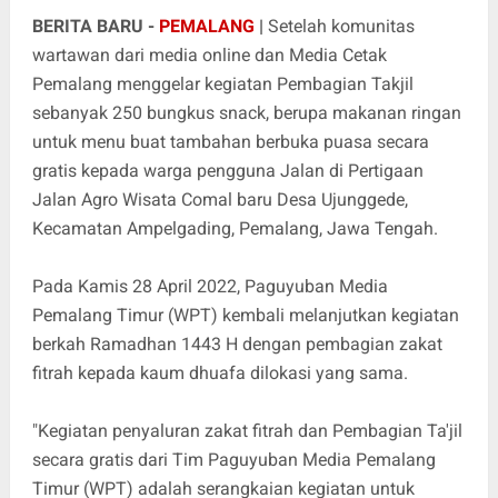
BERITA BARU -
PEMALANG
|
Setelah komunitas
wartawan dari media online dan Media Cetak
Pemalang menggelar kegiatan Pembagian Takjil
sebanyak 250 bungkus snack, berupa makanan ringan
untuk menu buat tambahan berbuka puasa secara
gratis kepada warga pengguna Jalan di Pertigaan
Jalan Agro Wisata Comal baru Desa Ujunggede,
Kecamatan Ampelgading, Pemalang, Jawa Tengah.
Pada Kamis 28 April 2022, Paguyuban Media
Pemalang Timur (WPT) kembali melanjutkan kegiatan
berkah Ramadhan 1443 H dengan pembagian zakat
fitrah kepada kaum dhuafa dilokasi yang sama.
"Kegiatan penyaluran zakat fitrah dan Pembagian Ta'jil
secara gratis dari Tim Paguyuban Media Pemalang
Timur (WPT) adalah serangkaian kegiatan untuk