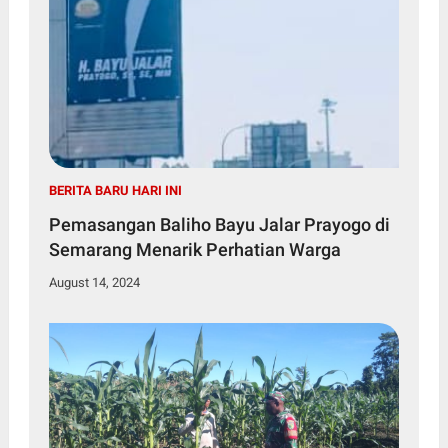
BERITA BARU HARI INI
Pemasangan Baliho Bayu Jalar Prayogo di
Semarang Menarik Perhatian Warga
August 14, 2024