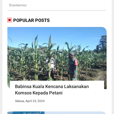
POPULAR POSTS
Babinsa Kuala Kencana Laksanakan
Komsos Kepada Petani
Selasa, April 23, 2024