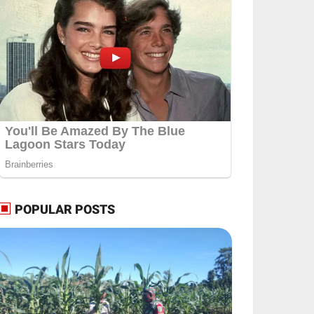
POPULAR POSTS