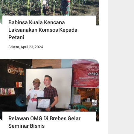
Babinsa Kuala Kencana
Laksanakan Komsos Kepada
Petani
Selasa, April 23, 2024
Relawan OMG Di Brebes Gelar
Seminar Bisnis