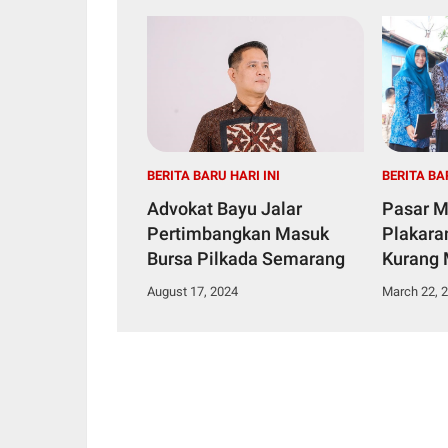
BERITA BARU HARI INI
BERITA BA
Advokat Bayu Jalar
Pasar M
Pertimbangkan Masuk
Plakara
Bursa Pilkada Semarang
Kurang
August 17, 2024
March 22, 