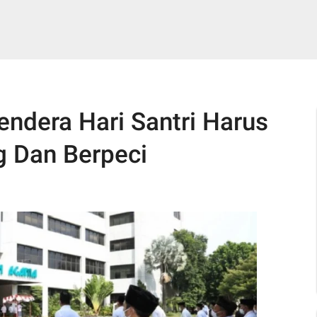
ndera Hari Santri Harus
 Dan Berpeci