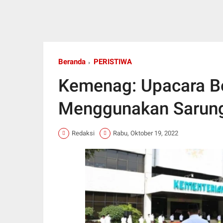
Beranda
PERISTIWA
Kemenag: Upacara Be
Menggunakan Sarung
Redaksi
Rabu, Oktober 19, 2022