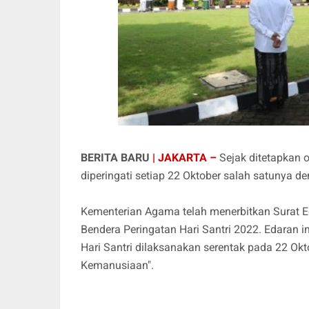
BERITA BARU
| JAKARTA –
Sejak ditetapkan 
diperingati setiap 22 Oktober salah satunya 
Kementerian Agama telah menerbitkan Surat 
Bendera Peringatan Hari Santri 2022. Edaran 
Hari Santri dilaksanakan serentak pada 22 O
Kemanusiaan".