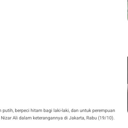
utih, berpeci hitam bagi laki-laki, dan untuk perempuan
Nizar Ali dalam keterangannya di Jakarta, Rabu (19/10).