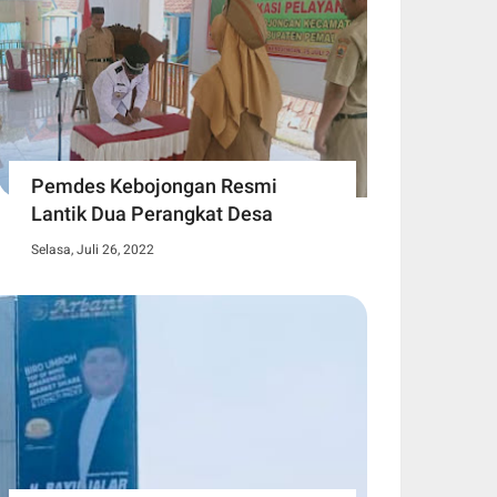
Pemdes Kebojongan Resmi
Lantik Dua Perangkat Desa
Selasa, Juli 26, 2022