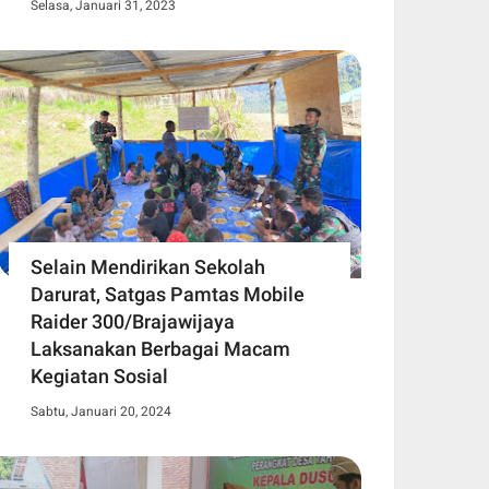
Selasa, Januari 31, 2023
Selain Mendirikan Sekolah
Darurat, Satgas Pamtas Mobile
Raider 300/Brajawijaya
Laksanakan Berbagai Macam
Kegiatan Sosial
Sabtu, Januari 20, 2024