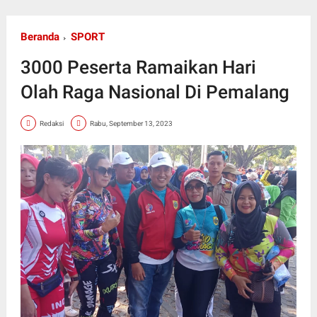
Beranda
SPORT
3000 Peserta Ramaikan Hari
Olah Raga Nasional Di Pemalang
Redaksi
Rabu, September 13, 2023