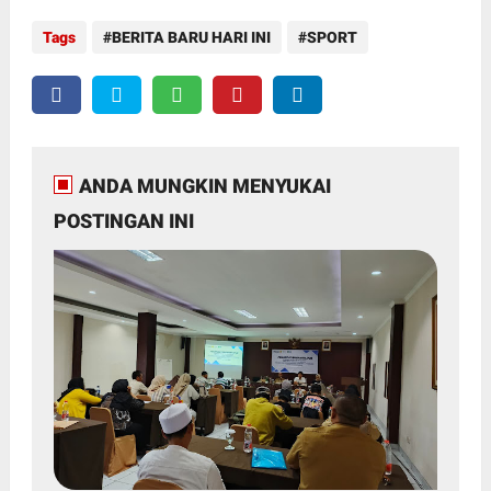
Tags
BERITA BARU HARI INI
SPORT
ANDA MUNGKIN MENYUKAI
POSTINGAN INI