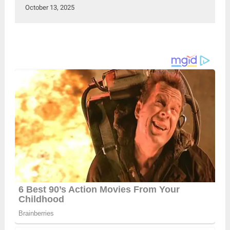
October 13, 2025