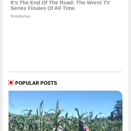
POPULAR POSTS