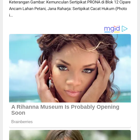
Keterangan Gambar: Kemunculan Sertipikat PRONA di Blok 12 Cipare
Ancam Lahan Petani, Jana Raharja: Sertipikat Cacat Hukum (Photo
i...