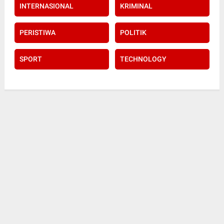
INTERNASIONAL
KRIMINAL
PERISTIWA
POLITIK
SPORT
TECHNOLOGY