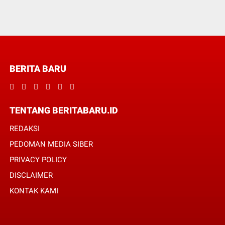
BERITA BARU
TENTANG BERITABARU.ID
REDAKSI
PEDOMAN MEDIA SIBER
PRIVACY POLICY
DISCLAIMER
KONTAK KAMI