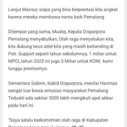
Lanjut Mansur, siapa yang bisa berprestasi kita angkat
karena mereka membawa nama baik Pemalang.
Ditempat yang sama, Mualip, Kepala Disparpora
Pemalang menyebutkan, Olah raga menyatukan kita,
kita dukung terus atlet kita yang masih bertanding di
Pati. Support seperti tahun sebelumnya, 1 miliar untuk
MPCI, tahun 2023 ini juga 5 Miliar untuk KONI, kami
tunggu prestasinya.
Sementara Sobirin, Kabid Disparpora, menilai Haornas
sangat luar biasa antusias masyarakat Pemalang.
Terbukti ada sekitar 3000 lebih mengikuti apel akbar
pada hari ini.
"Saya selalu berkomitmen olah raga di Kabupaten