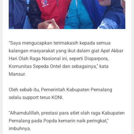
"Saya mengucapkan terimakasih kepada semua
kalangan masyarakat yang ikut dalam giat Apel Akbar
Hari Olah Raga Nasional ini, seperti Disparpora,
Komunitas Sepeda Ontel dan sebagainya," kata
Mansur.
Oleh sebab itu, Pemerintah Kabupaten Pemalang
selalu support terus KONI.
"Alhamdulillah, prestasi para atlet olah raga Kabupaten
Pemalang pada Popda kemarin naik peringkat,"
imbuhnya.