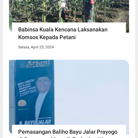
Babinsa Kuala Kencana Laksanakan
Komsos Kepada Petani
Selasa, April 23, 2024
Pemasangan Baliho Bayu Jalar Prayogo