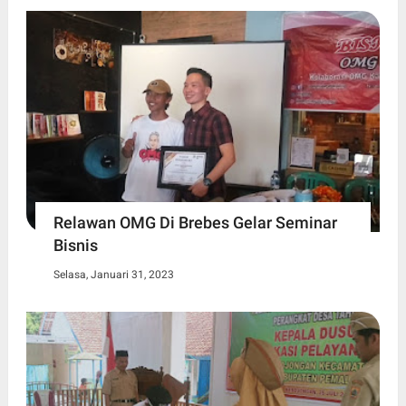
Relawan OMG Di Brebes Gelar Seminar
Bisnis
Selasa, Januari 31, 2023