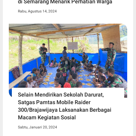
di Semarang Menarik Perhatian Warga
Rabu, Agustus 14, 2024
Selain Mendirikan Sekolah Darurat,
Satgas Pamtas Mobile Raider
300/Brajawijaya Laksanakan Berbagai
Macam Kegiatan Sosial
Sabtu, Januari 20, 2024