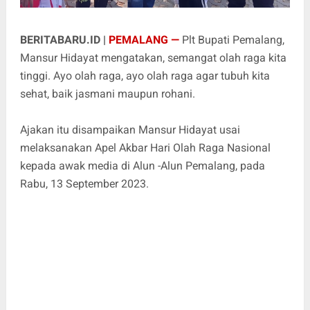
BERITABARU.ID |
PEMALANG —
Plt Bupati Pemalang,
Mansur Hidayat mengatakan, semangat olah raga kita
tinggi. Ayo olah raga, ayo olah raga agar tubuh kita
sehat, baik jasmani maupun rohani.
Ajakan itu disampaikan Mansur Hidayat usai
melaksanakan Apel Akbar Hari Olah Raga Nasional
kepada awak media di Alun -Alun Pemalang, pada
Rabu, 13 September 2023.