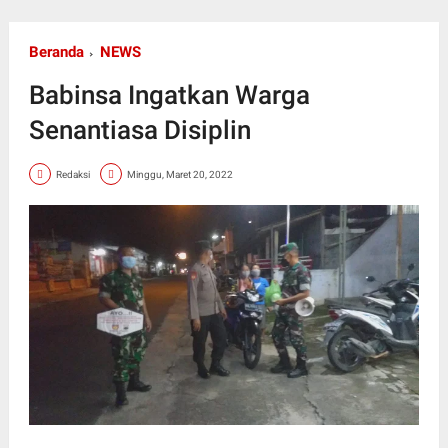
Beranda
NEWS
Babinsa Ingatkan Warga
Senantiasa Disiplin
Redaksi
Minggu, Maret 20, 2022