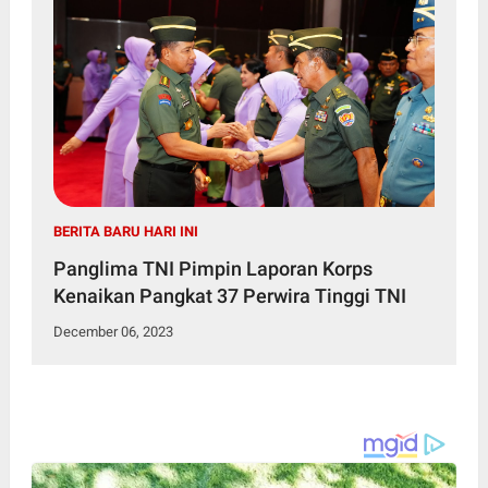
BERITA BARU HARI INI
Panglima TNI Pimpin Laporan Korps
Kenaikan Pangkat 37 Perwira Tinggi TNI
December 06, 2023