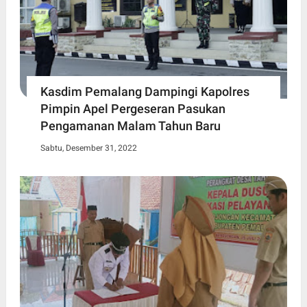
Kasdim Pemalang Dampingi Kapolres
Pimpin Apel Pergeseran Pasukan
Pengamanan Malam Tahun Baru
Sabtu, Desember 31, 2022