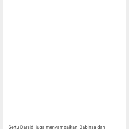
Sertu Darsidi juga menyampaikan, Babinsa dan