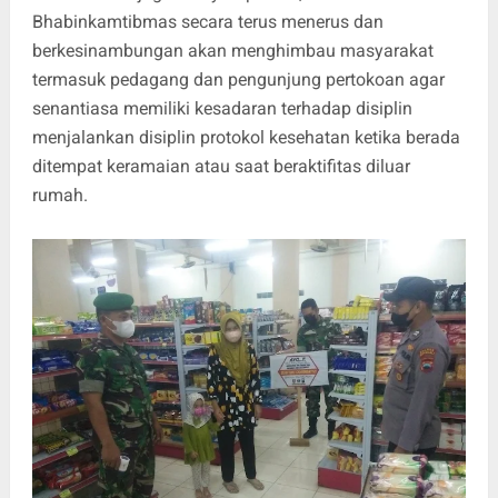
Bhabinkamtibmas secara terus menerus dan
berkesinambungan akan menghimbau masyarakat
termasuk pedagang dan pengunjung pertokoan agar
senantiasa memiliki kesadaran terhadap disiplin
menjalankan disiplin protokol kesehatan ketika berada
ditempat keramaian atau saat beraktifitas diluar
rumah.