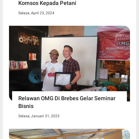
Komsos Kepada Petani
Selasa, April 23, 2024
Relawan OMG Di Brebes Gelar Seminar
Bisnis
Selasa, Januari 31, 2023