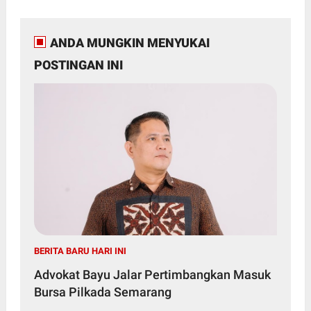
ANDA MUNGKIN MENYUKAI
POSTINGAN INI
BERITA BARU HARI INI
Advokat Bayu Jalar Pertimbangkan Masuk
Bursa Pilkada Semarang