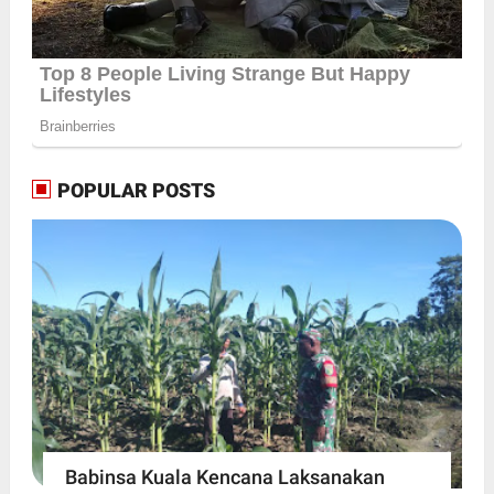
POPULAR POSTS
Babinsa Kuala Kencana Laksanakan