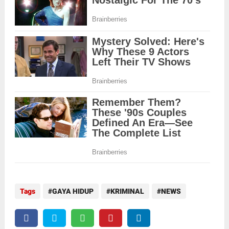
Tags
GAYA HIDUP
KRIMINAL
NEWS