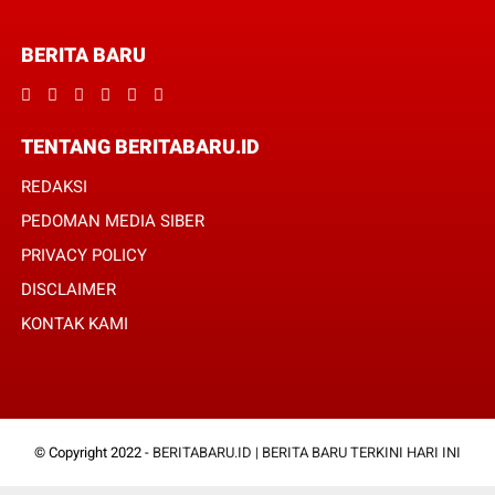
BERITA BARU
TENTANG BERITABARU.ID
REDAKSI
PEDOMAN MEDIA SIBER
PRIVACY POLICY
DISCLAIMER
KONTAK KAMI
© Copyright 2022 -
BERITABARU.ID | BERITA BARU TERKINI HARI INI