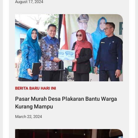
August 17, 2024
BERITA BARU HARI INI
Pasar Murah Desa Plakaran Bantu Warga
Kurang Mampu
March 22, 2024