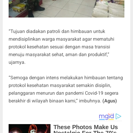
“Tujuan diadakan patroli dan himbauan untuk
mendisiplinkan warga masyarakat agar mematuhi
protokol kesehatan sesuai dengan masa transisi
menuju masyarakat sehat, aman dan produktif,”
ujarnya.
“Semoga dengan intens melakukan himbauan tentang
protokol kesehatan masyarakat semakin disiplin,
pelanggaran menurun dan pandemi Covid-19 segera
berakhir di wilayah binaan kami,” imbuhnya.
(Agus)