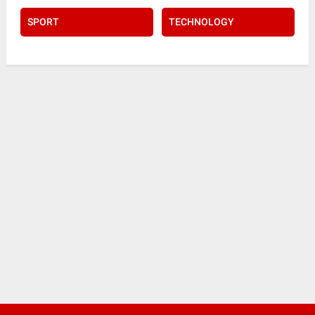
SPORT
TECHNOLOGY