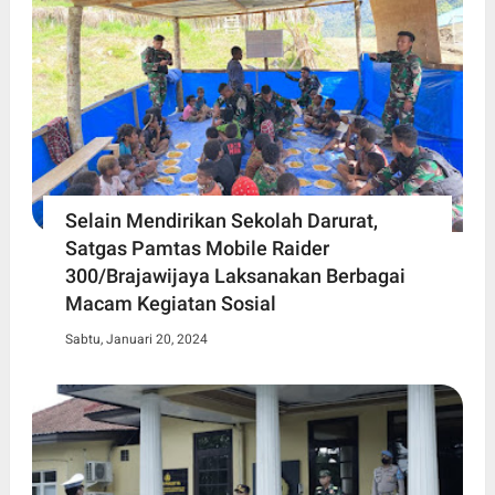
Selain Mendirikan Sekolah Darurat,
Satgas Pamtas Mobile Raider
300/Brajawijaya Laksanakan Berbagai
Macam Kegiatan Sosial
Sabtu, Januari 20, 2024