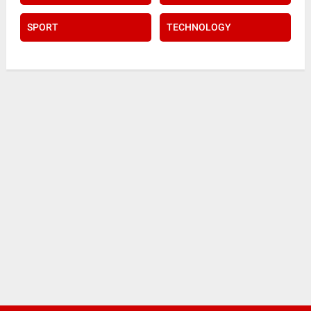
SPORT
TECHNOLOGY