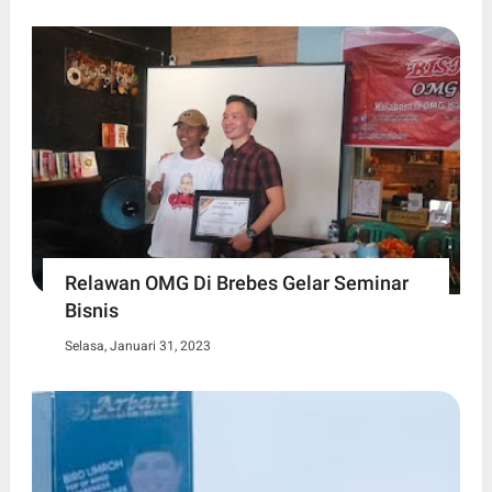
Relawan OMG Di Brebes Gelar Seminar
Bisnis
Selasa, Januari 31, 2023