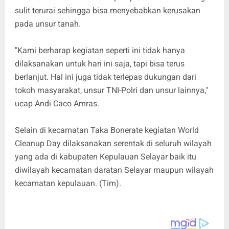
sulit terurai sehingga bisa menyebabkan kerusakan
pada unsur tanah.
"Kami berharap kegiatan seperti ini tidak hanya
dilaksanakan untuk hari ini saja, tapi bisa terus
berlanjut. Hal ini juga tidak terlepas dukungan dari
tokoh masyarakat, unsur TNI-Polri dan unsur lainnya,"
ucap Andi Caco Amras.
Selain di kecamatan Taka Bonerate kegiatan World
Cleanup Day dilaksanakan serentak di seluruh wilayah
yang ada di kabupaten Kepulauan Selayar baik itu
diwilayah kecamatan daratan Selayar maupun wilayah
kecamatan kepulauan. (Tim).