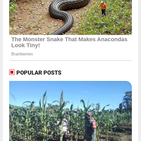
POPULAR POSTS