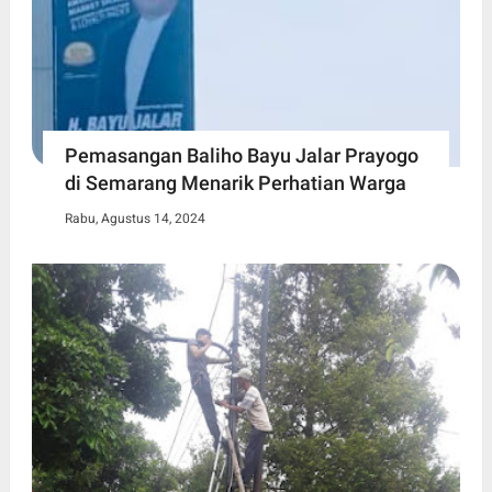
Pemasangan Baliho Bayu Jalar Prayogo
di Semarang Menarik Perhatian Warga
Rabu, Agustus 14, 2024