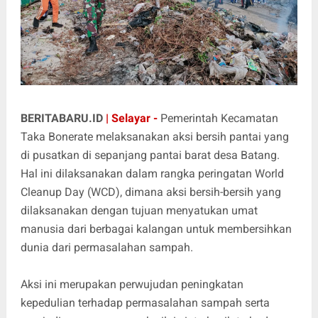
BERITABARU.ID
| Selayar -
Pemerintah Kecamatan
Taka Bonerate melaksanakan aksi bersih pantai yang
di pusatkan di sepanjang pantai barat desa Batang.
Hal ini dilaksanakan dalam rangka peringatan World
Cleanup Day (WCD), dimana aksi bersih-bersih yang
dilaksanakan dengan tujuan menyatukan umat
manusia dari berbagai kalangan untuk membersihkan
dunia dari permasalahan sampah.
Aksi ini merupakan perwujudan peningkatan
kepedulian terhadap permasalahan sampah serta