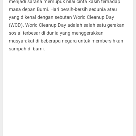
menjadi sarana memupuk nilai cinta kasih terhadap
masa depan Bumi. Hari bersih-bersih sedunia atau
yang dikenal dengan sebutan World Cleanup Day
(WCD). World Cleanup Day adalah salah satu gerakan
sosial terbesar di dunia yang menggerakkan
masyarakat di beberapa negara untuk membersihkan
sampah di bumi.