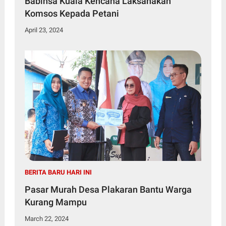
Babinsa Kuala Kencana Laksanakan
Komsos Kepada Petani
April 23, 2024
BERITA BARU HARI INI
Pasar Murah Desa Plakaran Bantu Warga
Kurang Mampu
March 22, 2024