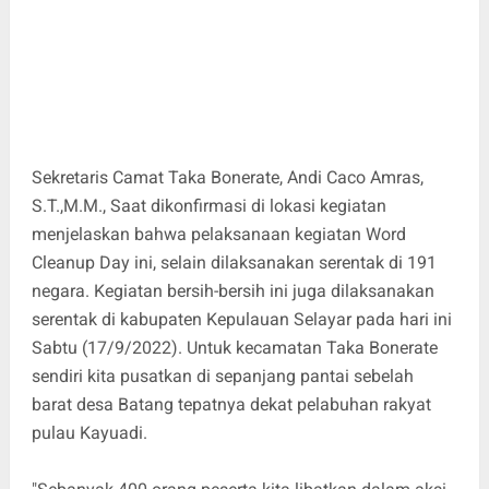
Sekretaris Camat Taka Bonerate, Andi Caco Amras,
S.T.,M.M., Saat dikonfirmasi di lokasi kegiatan
menjelaskan bahwa pelaksanaan kegiatan Word
Cleanup Day ini, selain dilaksanakan serentak di 191
negara. Kegiatan bersih-bersih ini juga dilaksanakan
serentak di kabupaten Kepulauan Selayar pada hari ini
Sabtu (17/9/2022). Untuk kecamatan Taka Bonerate
sendiri kita pusatkan di sepanjang pantai sebelah
barat desa Batang tepatnya dekat pelabuhan rakyat
pulau Kayuadi.