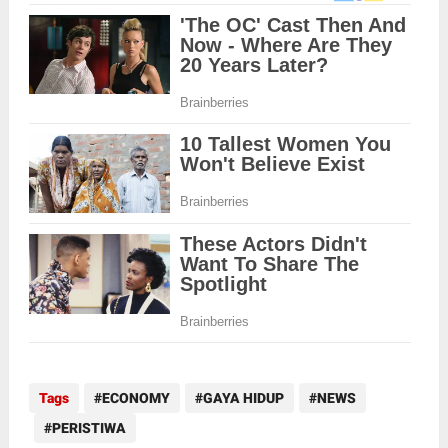
Tags
ECONOMY
GAYA HIDUP
NEWS
PERISTIWA