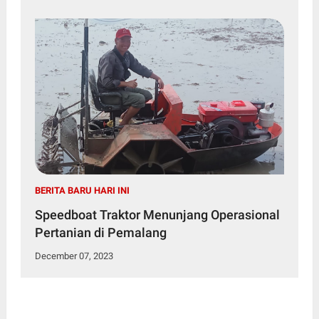
BERITA BARU HARI INI
Speedboat Traktor Menunjang Operasional
Pertanian di Pemalang
December 07, 2023