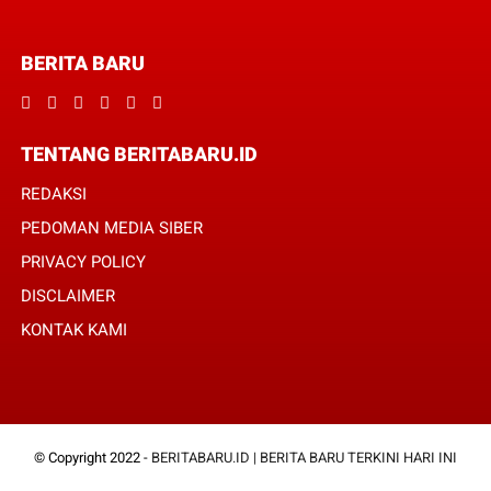
BERITA BARU
TENTANG BERITABARU.ID
REDAKSI
PEDOMAN MEDIA SIBER
PRIVACY POLICY
DISCLAIMER
KONTAK KAMI
© Copyright 2022 -
BERITABARU.ID | BERITA BARU TERKINI HARI INI