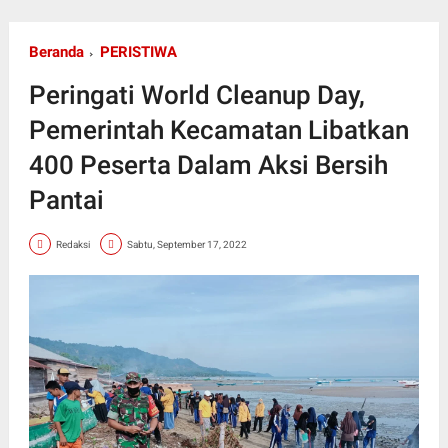
Beranda
PERISTIWA
Peringati World Cleanup Day,
Pemerintah Kecamatan Libatkan
400 Peserta Dalam Aksi Bersih
Pantai
Redaksi
Sabtu, September 17, 2022