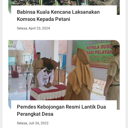
Babinsa Kuala Kencana Laksanakan
Komsos Kepada Petani
Selasa, April 23, 2024
Pemdes Kebojongan Resmi Lantik Dua
Perangkat Desa
Selasa, Juli 26, 2022