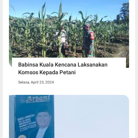
Babinsa Kuala Kencana Laksanakan
Komsos Kepada Petani
Selasa, April 23, 2024