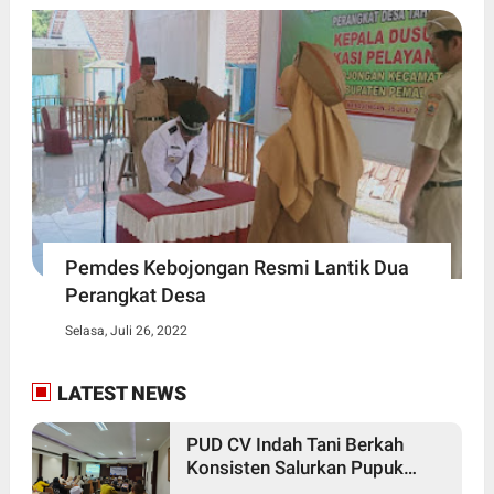
Pemdes Kebojongan Resmi Lantik Dua
Perangkat Desa
Selasa, Juli 26, 2022
LATEST NEWS
PUD CV Indah Tani Berkah
Konsisten Salurkan Pupuk
Subsidi Sesuai HET