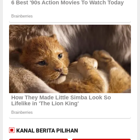
KANAL BERITA PILIHAN