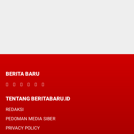
BERITA BARU
TENTANG BERITABARU.ID
REDAKSI
PEDOMAN MEDIA SIBER
PRIVACY POLICY