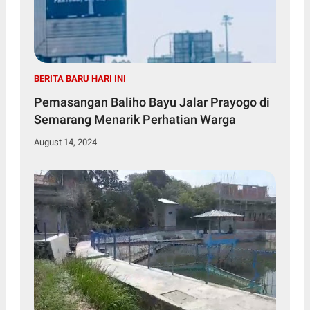
BERITA BARU HARI INI
Pemasangan Baliho Bayu Jalar Prayogo di
Semarang Menarik Perhatian Warga
August 14, 2024