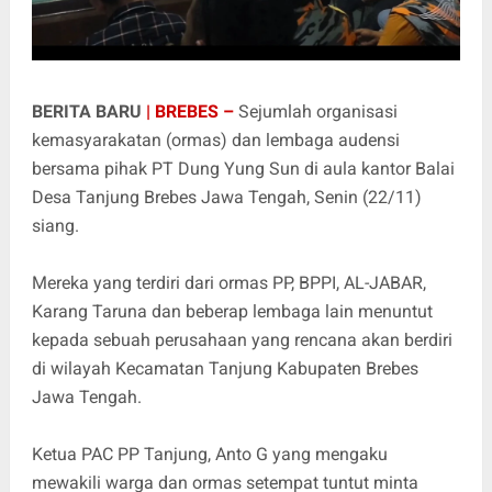
BERITA BARU
| BREBES –
Sejumlah organisasi
kemasyarakatan (ormas) dan lembaga audensi
bersama pihak PT Dung Yung Sun di aula kantor Balai
Desa Tanjung Brebes Jawa Tengah, Senin (22/11)
siang.
Mereka yang terdiri dari ormas PP, BPPI, AL-JABAR,
Karang Taruna dan beberap lembaga lain menuntut
kepada sebuah perusahaan yang rencana akan berdiri
di wilayah Kecamatan Tanjung Kabupaten Brebes
Jawa Tengah.
Ketua PAC PP Tanjung, Anto G yang mengaku
mewakili warga dan ormas setempat tuntut minta