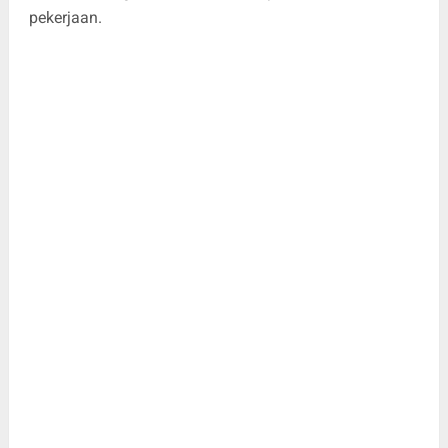
pekerjaan.