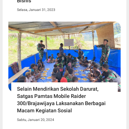
Bisnis
Selasa, Januari 31, 2023
Selain Mendirikan Sekolah Darurat,
Satgas Pamtas Mobile Raider
300/Brajawijaya Laksanakan Berbagai
Macam Kegiatan Sosial
Sabtu, Januari 20, 2024