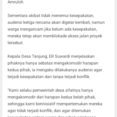
Amruloh.
Sementara akibat tidak menemui kesepakatan,
audensi ketiga rencana akan digelar kembali, namun
warga mengancam jika belum ada kesepakatan,
mereka tetap akan memblokade akses jalan proyek
tersebut.
Kepala Desa Tanjung, ER Suwardi menjelaskan
pihaknya hanya sebatas mengakomodir harapan
kedua pihak, ia mengaku dilakukanya audensi agar
terjadi kesepakatan dan tanpa terjadi konflik.
"Kami selaku pemeeintah desa sifatnya hanya
mengakomodir dari harapan kedua belah pihak,
sehingga kami berinisiatif mempertemukan mereka
agar tidak terjadi konflik, dan agar ditemukan