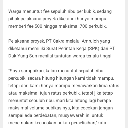
Warga menuntut fee sepuluh ribu per kubik, sedang
pihak pelaksana proyek diketahui hanya mampu
memberi fee 500 hingga maksimal 700 perkubik.
Pelaksana proyek, PT Cakra melalui Amruloh yang
diketahui memiliki Surat Perintah Kerja (SPK) dari PT
Duk Yung Sun menilai tuntutan warga terlalu tinggi.
"Saya sampaikan, kalau menuntut sepuluh ribu
perkubik, secara hitung hitungan kami tidak mampu,
tetapi dari kami hanya mampu menawarkan lima ratus
atau maksimal tujuh ratus perkubik, tetapi jika tetap
menuntut sepuluh ribu, mari kita hitung lagi berapa
maksimal volume pubikasinya, kita cocokan jangan
sampai ada perdebatan, musyawarah ini untuk
menemukan kecocokan bukan perselisihan,"kata