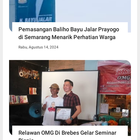
Pemasangan Baliho Bayu Jalar Prayogo
di Semarang Menarik Perhatian Warga
Rabu, Agustus 14, 2024
Relawan OMG Di Brebes Gelar Seminar