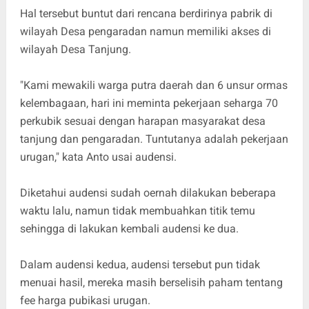
Hal tersebut buntut dari rencana berdirinya pabrik di
wilayah Desa pengaradan namun memiliki akses di
wilayah Desa Tanjung.
"Kami mewakili warga putra daerah dan 6 unsur ormas
kelembagaan, hari ini meminta pekerjaan seharga 70
perkubik sesuai dengan harapan masyarakat desa
tanjung dan pengaradan. Tuntutanya adalah pekerjaan
urugan," kata Anto usai audensi.
Diketahui audensi sudah oernah dilakukan beberapa
waktu lalu, namun tidak membuahkan titik temu
sehingga di lakukan kembali audensi ke dua.
Dalam audensi kedua, audensi tersebut pun tidak
menuai hasil, mereka masih berselisih paham tentang
fee harga pubikasi urugan.