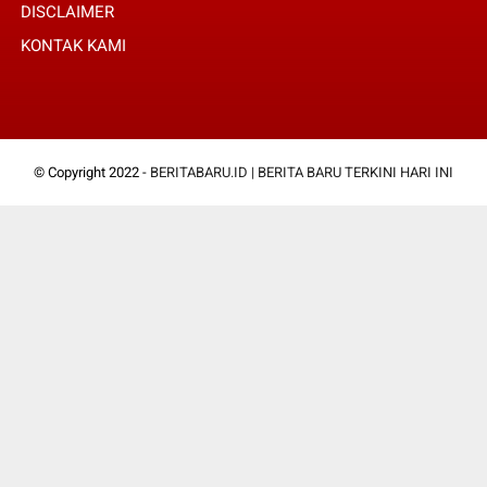
DISCLAIMER
KONTAK KAMI
© Copyright 2022 -
BERITABARU.ID | BERITA BARU TERKINI HARI INI