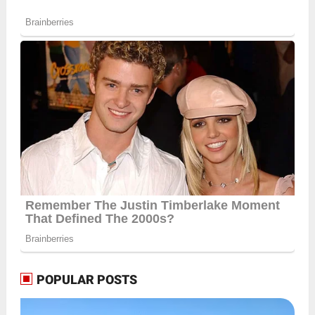
POPULAR POSTS