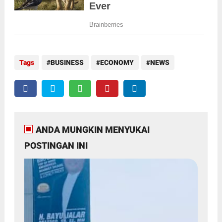
Tags
BUSINESS
ECONOMY
NEWS
ANDA MUNGKIN MENYUKAI
POSTINGAN INI