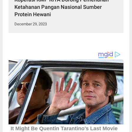
Ketahanan Pangan Nasional Sumber
Protein Hewani
December 29, 2023