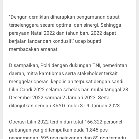
"Dengan demikian diharapkan pengamanan dapat
terselenggara secara optimal dan sinergi. Sehingga
perayaan Natal 2022 dan tahun baru 2022 dapat
berjalan lancar dan kondusif," ucap bupati
membacakan amanat.
Disampaikan, Polri dengan dukungan TNI, pemerintah
daerah, mitra kamtibmas serta stakeholder terkait
menggelar operasi kepolisian terpusat dengan sandi
Lilin Candi 2022 selama sebelas hari mulai tanggal 23
Desember 2022 sampai 2 Januari 2023. Serta
dilanjutkan dengan KRYD mulai 3 - 9 Januari 2023.
Operasi Lilin 2022 terdiri dari total 166.322 personel
gabungan yang ditempatkan pada 1.845 pos
pengamanan, 695 pos pelayanan dan 89 pos terpadu,