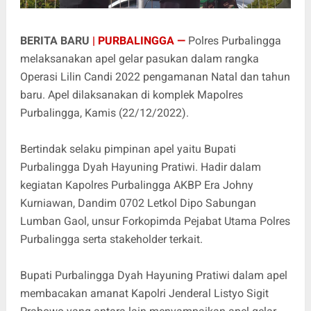
BERITA BARU
| PURBALINGGA —
Polres Purbalingga
melaksanakan apel gelar pasukan dalam rangka
Operasi Lilin Candi 2022 pengamanan Natal dan tahun
baru. Apel dilaksanakan di komplek Mapolres
Purbalingga, Kamis (22/12/2022).
Bertindak selaku pimpinan apel yaitu Bupati
Purbalingga Dyah Hayuning Pratiwi. Hadir dalam
kegiatan Kapolres Purbalingga AKBP Era Johny
Kurniawan, Dandim 0702 Letkol Dipo Sabungan
Lumban Gaol, unsur Forkopimda Pejabat Utama Polres
Purbalingga serta stakeholder terkait.
Bupati Purbalingga Dyah Hayuning Pratiwi dalam apel
membacakan amanat Kapolri Jenderal Listyo Sigit