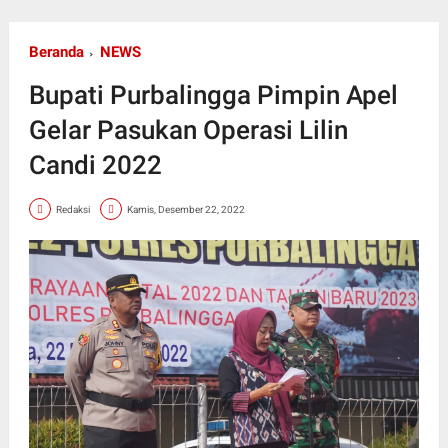
Beranda
NEWS
Bupati Purbalingga Pimpin Apel
Gelar Pasukan Operasi Lilin
Candi 2022
Redaksi
Kamis, Desember 22, 2022