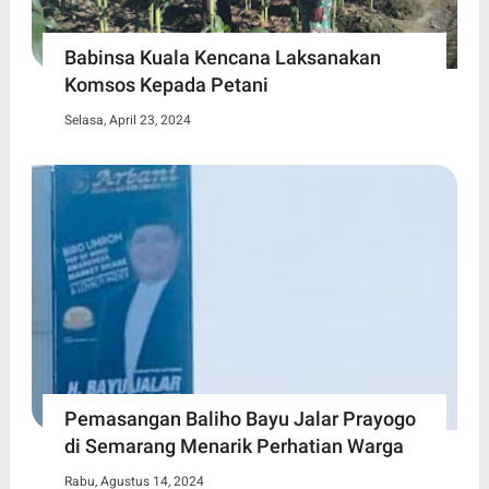
Babinsa Kuala Kencana Laksanakan
Komsos Kepada Petani
Selasa, April 23, 2024
Pemasangan Baliho Bayu Jalar Prayogo
di Semarang Menarik Perhatian Warga
Rabu, Agustus 14, 2024