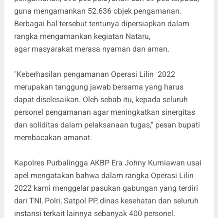
guna mengamankan 52.636 objek pengamanan.
Berbagai hal tersebut tentunya dipersiapkan dalam
rangka mengamankan kegiatan Nataru,
agar masyarakat merasa nyaman dan aman.
"Keberhasilan pengamanan Operasi Lilin 2022
merupakan tanggung jawab bersama yang harus
dapat diselesaikan. Oleh sebab itu, kepada seluruh
personel pengamanan agar meningkatkan sinergitas
dan soliditas dalam pelaksanaan tugas," pesan bupati
membacakan amanat.
Kapolres Purbalingga AKBP Era Johny Kurniawan usai
apel mengatakan bahwa dalam rangka Operasi Lilin
2022 kami menggelar pasukan gabungan yang terdiri
dari TNI, Polri, Satpol PP, dinas kesehatan dan seluruh
instansi terkait lainnya sebanyak 400 personel.