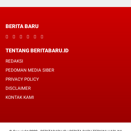
BERITA BARU
TENTANG BERITABARU.ID
REDAKSI
PEDOMAN MEDIA SIBER
PRIVACY POLICY
DISCLAIMER
KONTAK KAMI