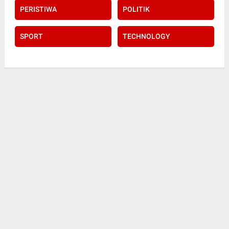
PERISTIWA
POLITIK
SPORT
TECHNOLOGY