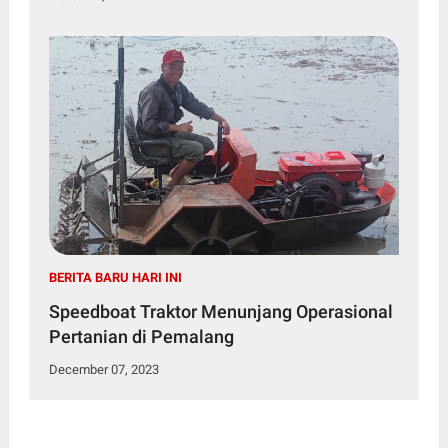
BERITA BARU HARI INI
Speedboat Traktor Menunjang Operasional
Pertanian di Pemalang
December 07, 2023