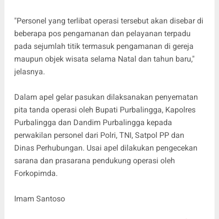
"Personel yang terlibat operasi tersebut akan disebar di
beberapa pos pengamanan dan pelayanan terpadu
pada sejumlah titik termasuk pengamanan di gereja
maupun objek wisata selama Natal dan tahun baru,"
jelasnya.
Dalam apel gelar pasukan dilaksanakan penyematan
pita tanda operasi oleh Bupati Purbalingga, Kapolres
Purbalingga dan Dandim Purbalingga kepada
perwakilan personel dari Polri, TNI, Satpol PP dan
Dinas Perhubungan. Usai apel dilakukan pengecekan
sarana dan prasarana pendukung operasi oleh
Forkopimda.
Imam Santoso