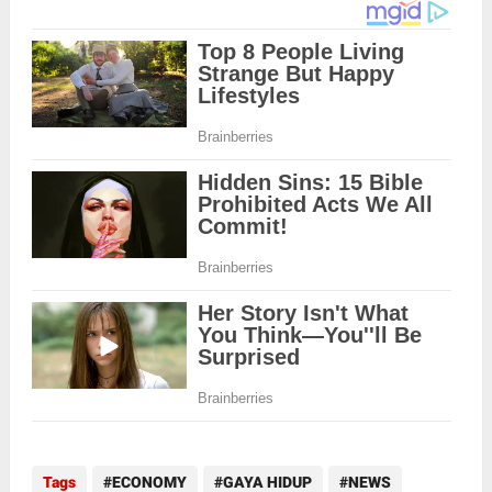
Tags
ECONOMY
GAYA HIDUP
NEWS