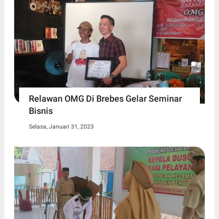
Relawan OMG Di Brebes Gelar Seminar
Bisnis
Selasa, Januari 31, 2023