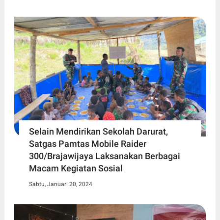
Selain Mendirikan Sekolah Darurat,
Satgas Pamtas Mobile Raider
300/Brajawijaya Laksanakan Berbagai
Macam Kegiatan Sosial
Sabtu, Januari 20, 2024