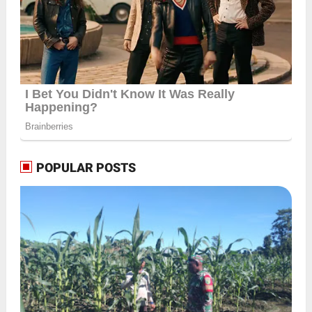
POPULAR POSTS