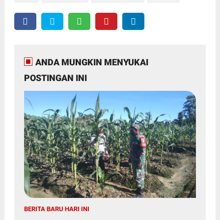
ANDA MUNGKIN MENYUKAI
POSTINGAN INI
BERITA BARU HARI INI