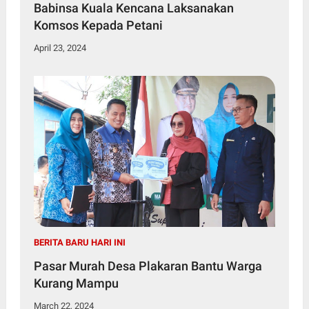
Babinsa Kuala Kencana Laksanakan
Komsos Kepada Petani
April 23, 2024
BERITA BARU HARI INI
Pasar Murah Desa Plakaran Bantu Warga
Kurang Mampu
March 22, 2024