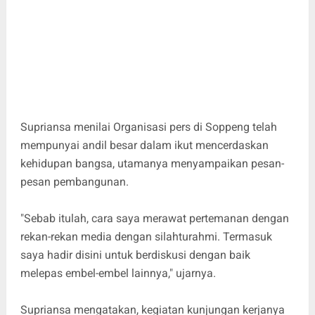
Supriansa menilai Organisasi pers di Soppeng telah
mempunyai andil besar dalam ikut mencerdaskan
kehidupan bangsa, utamanya menyampaikan pesan-
pesan pembangunan.
"Sebab itulah, cara saya merawat pertemanan dengan
rekan-rekan media dengan silahturahmi. Termasuk
saya hadir disini untuk berdiskusi dengan baik
melepas embel-embel lainnya," ujarnya.
Supriansa mengatakan, kegiatan kunjungan kerjanya