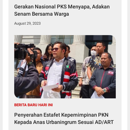
Gerakan Nasional PKS Menyapa, Adakan
Senam Bersama Warga
August 29, 2023
BERITA BARU HARI INI
Penyerahan Estafet Kepemimpinan PKN
Kepada Anas Urbaningrum Sesuai AD/ART