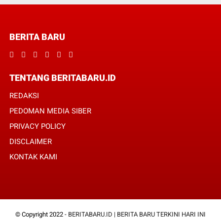
BERITA BARU
TENTANG BERITABARU.ID
REDAKSI
PEDOMAN MEDIA SIBER
PRIVACY POLICY
DISCLAIMER
KONTAK KAMI
© Copyright 2022 -
BERITABARU.ID | BERITA BARU TERKINI HARI INI