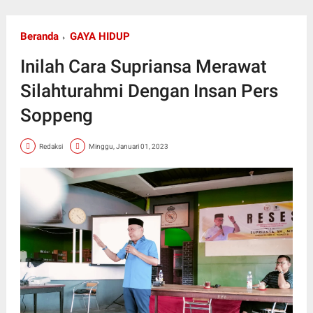
Beranda
GAYA HIDUP
Inilah Cara Supriansa Merawat
Silahturahmi Dengan Insan Pers
Soppeng
Redaksi
Minggu, Januari 01, 2023