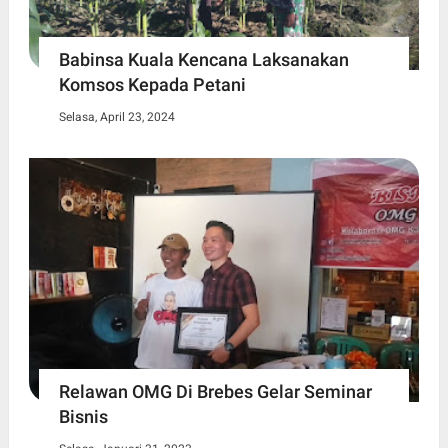
Babinsa Kuala Kencana Laksanakan
Komsos Kepada Petani
Selasa, April 23, 2024
Relawan OMG Di Brebes Gelar Seminar
Bisnis