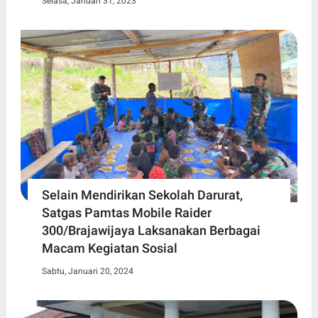
Selasa, Januari 31, 2023
Selain Mendirikan Sekolah Darurat,
Satgas Pamtas Mobile Raider
300/Brajawijaya Laksanakan Berbagai
Macam Kegiatan Sosial
Sabtu, Januari 20, 2024