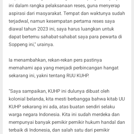
ini dalam rangka pelaksanaan reses, guna menyerap
aspirasi dari masyarakat. Tempat dan waktunya sudah
terjadwal, namun kesempatan pertama reses saya
diawal tahun 2023 ini, saya harus luangkan untuk
dapat bertemu sahabat-sahabat saya para pewarta di
Soppeng ini," urainya.
Ia menambahkan, rekan-rekan pers pastinya
memahami apa yang menjadi perbincangan hangat
sekarang ini, yakni tentang
RUU KUHP
.
"Saya sampaikan, KUHP ini dulunya dibuat oleh
kolonial belanda, kita mesti berbangga bahwa kitab UU
KUHP sekarang ini ada, atas buatan sendiri selaku
warga negara Indonesia. Kita ini sudah merdeka dan
mempunyai banyak pemikir pemikir hukum handal dan
terbaik di Indonesia, dan salah satu dari pemikir