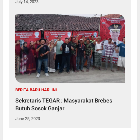
July 14, 2023
BERITA BARU HARI INI
Sekretaris TEGAR : Masyarakat Brebes
Butuh Sosok Ganjar
June 25, 2023