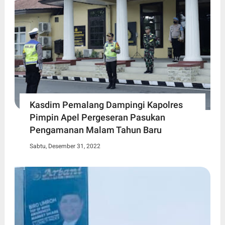
Kasdim Pemalang Dampingi Kapolres
Pimpin Apel Pergeseran Pasukan
Pengamanan Malam Tahun Baru
Sabtu, Desember 31, 2022