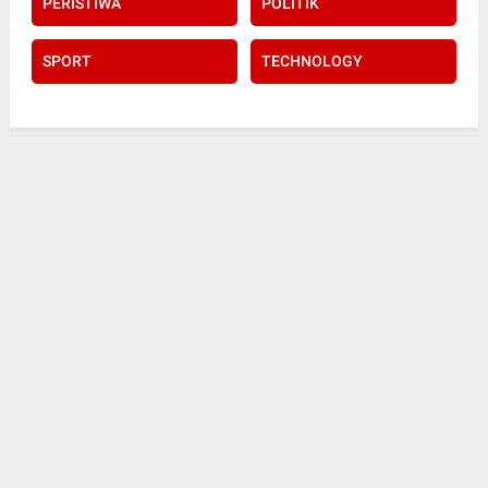
PERISTIWA
POLITIK
SPORT
TECHNOLOGY