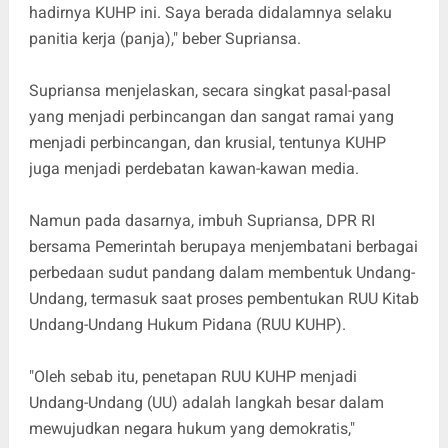
hadirnya KUHP ini. Saya berada didalamnya selaku
panitia kerja (panja)," beber Supriansa.
Supriansa menjelaskan, secara singkat pasal-pasal
yang menjadi perbincangan dan sangat ramai yang
menjadi perbincangan, dan krusial, tentunya KUHP
juga menjadi perdebatan kawan-kawan media.
Namun pada dasarnya, imbuh Supriansa, DPR RI
bersama Pemerintah berupaya menjembatani berbagai
perbedaan sudut pandang dalam membentuk Undang-
Undang, termasuk saat proses pembentukan RUU Kitab
Undang-Undang Hukum Pidana (RUU KUHP).
"Oleh sebab itu, penetapan RUU KUHP menjadi
Undang-Undang (UU) adalah langkah besar dalam
mewujudkan negara hukum yang demokratis,"