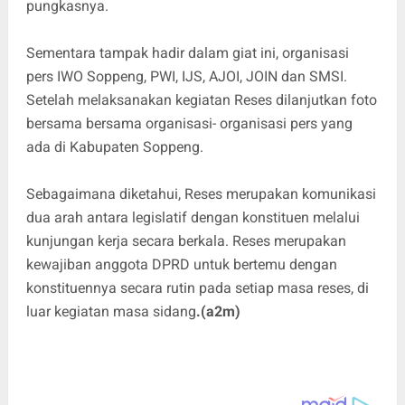
pungkasnya.
Sementara tampak hadir dalam giat ini, organisasi
pers IWO Soppeng, PWI, IJS, AJOI, JOIN dan SMSI.
Setelah melaksanakan kegiatan Reses dilanjutkan foto
bersama bersama organisasi- organisasi pers yang
ada di Kabupaten Soppeng.
Sebagaimana diketahui, Reses merupakan komunikasi
dua arah antara legislatif dengan konstituen melalui
kunjungan kerja secara berkala. Reses merupakan
kewajiban anggota DPRD untuk bertemu dengan
konstituennya secara rutin pada setiap masa reses, di
luar kegiatan masa sidang
.(a2m)