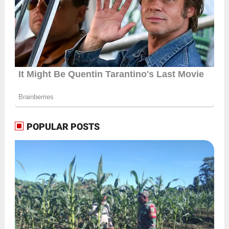
POPULAR POSTS