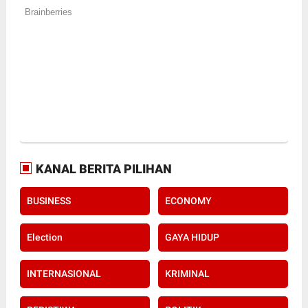
KANAL BERITA PILIHAN
BUSINESS
ECONOMY
Election
GAYA HIDUP
INTERNASIONAL
KRIMINAL