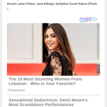
Ancam Lahan Petani, Jana Raharja: Sertipikat Cacat Hukum (Photo
i...