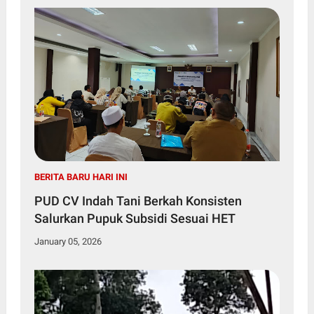
BERITA BARU HARI INI
PUD CV Indah Tani Berkah Konsisten
Salurkan Pupuk Subsidi Sesuai HET
January 05, 2026