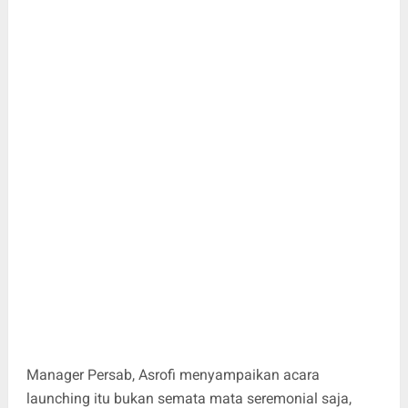
Manager Persab, Asrofi menyampaikan acara
launching itu bukan semata mata seremonial saja,