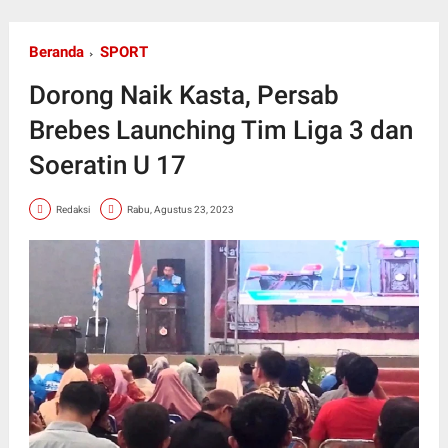
Beranda
SPORT
Dorong Naik Kasta, Persab
Brebes Launching Tim Liga 3 dan
Soeratin U 17
Redaksi
Rabu, Agustus 23, 2023