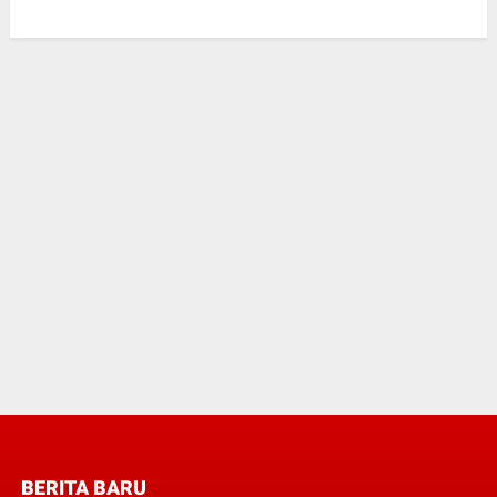
BERITA BARU