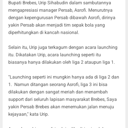
Bupati Brebes, Urip Sihabudin dalam sambutannya
mengapresiasi manager Persab, Asrofi. Menurutnya
dengan kepengurusan Persab dibawah Asrofi, dirinya
yakin Persab akan menjadi tim sepak bola yang
diperhitungkan di kancah nasional.
Selain itu, Urip juga terkagum dengan acara launching
itu. Dikatakan Urip, acara launching seperti itu
biasanya hanya dilakukan oleh liga 2 ataupun liga 1.
"Launching seperti ini mungkin hanya ada di liga 2 dan
1. Namun ditangan seorang Asrofi, liga 3 ini bisa
dilakukan dengan sangat meriah dan menambah
support dari seluruh lapisan masyarakat Brebes, Saya
yakin Persab Brebes akan menemukan jalan menuju
kejayaan," kata Urip.