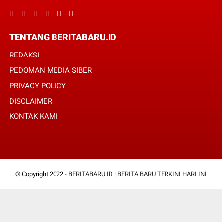
TENTANG BERITABARU.ID
REDAKSI
PEDOMAN MEDIA SIBER
PRIVACY POLICY
DISCLAIMER
KONTAK KAMI
© Copyright 2022 -
BERITABARU.ID | BERITA BARU TERKINI HARI INI