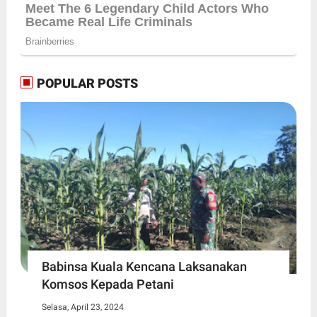
POPULAR POSTS
Babinsa Kuala Kencana Laksanakan
Komsos Kepada Petani
Selasa, April 23, 2024