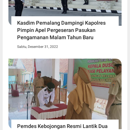
Kasdim Pemalang Dampingi Kapolres
Pimpin Apel Pergeseran Pasukan
Pengamanan Malam Tahun Baru
Sabtu, Desember 31, 2022
Pemdes Kebojongan Resmi Lantik Dua