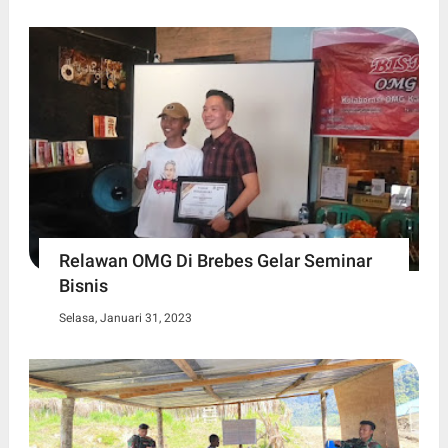
Relawan OMG Di Brebes Gelar Seminar
Bisnis
Selasa, Januari 31, 2023