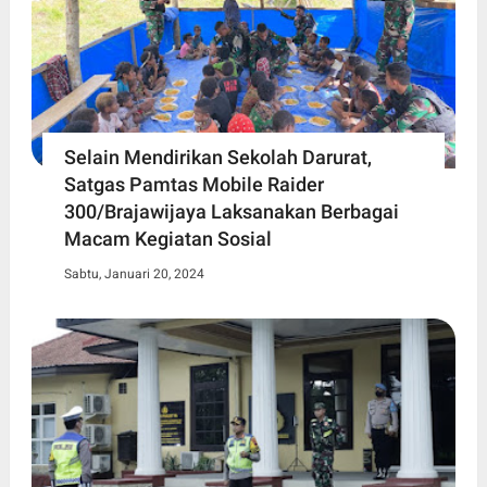
Selain Mendirikan Sekolah Darurat,
Satgas Pamtas Mobile Raider
300/Brajawijaya Laksanakan Berbagai
Macam Kegiatan Sosial
Sabtu, Januari 20, 2024