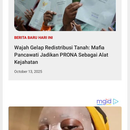
BERITA BARU HARI INI
Wajah Gelap Redistribusi Tanah: Mafia
Pancawati Jadikan PRONA Sebagai Alat
Kejahatan
October 13, 2025