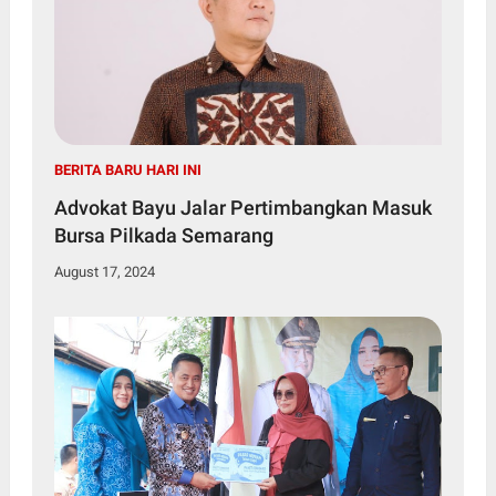
BERITA BARU HARI INI
Advokat Bayu Jalar Pertimbangkan Masuk
Bursa Pilkada Semarang
August 17, 2024