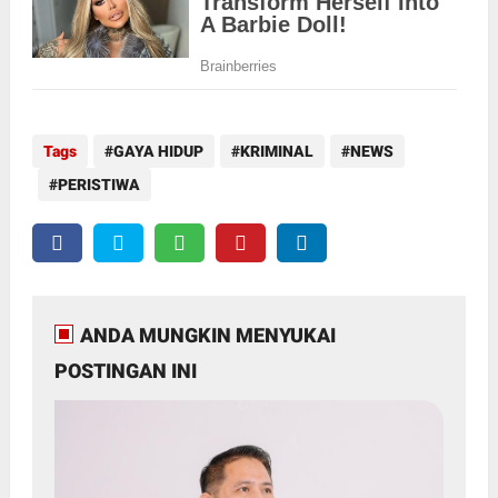
Tags
GAYA HIDUP
KRIMINAL
NEWS
PERISTIWA
ANDA MUNGKIN MENYUKAI
POSTINGAN INI