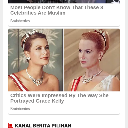
KANAL BERITA PILIHAN