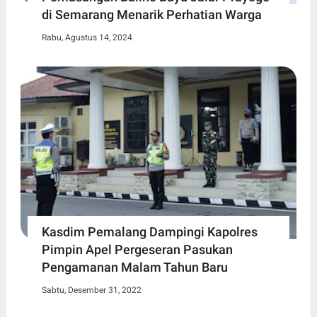
di Semarang Menarik Perhatian Warga
Rabu, Agustus 14, 2024
Kasdim Pemalang Dampingi Kapolres
Pimpin Apel Pergeseran Pasukan
Pengamanan Malam Tahun Baru
Sabtu, Desember 31, 2022