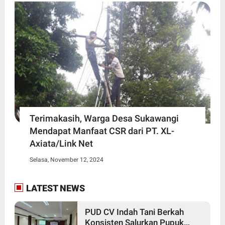
Terimakasih, Warga Desa Sukawangi
Mendapat Manfaat CSR dari PT. XL-
Axiata/Link Net
Selasa, November 12, 2024
LATEST NEWS
PUD CV Indah Tani Berkah
Konsisten Salurkan Pupuk