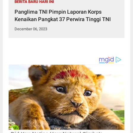
BERITA BARU HARI INI
Panglima TNI Pimpin Laporan Korps
Kenaikan Pangkat 37 Perwira Tinggi TNI
December 06, 2023