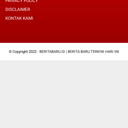
PRIVACY POLICY
DISCLAIMER
KONTAK KAMI
© Copyright 2022 -
BERITABARU.ID | BERITA BARU TERKINI HARI INI