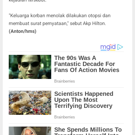
"Keluarga korban menolak dilakukan otopsi dan
membuat surat pernyataan," sebut Akp Hilton.
(Anton/hms)