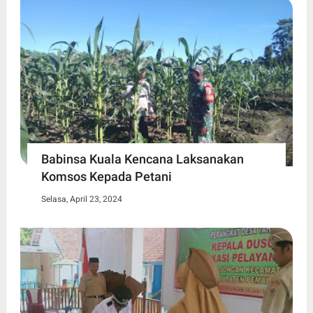
Babinsa Kuala Kencana Laksanakan
Komsos Kepada Petani
Selasa, April 23, 2024