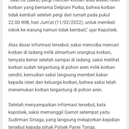
korban yang bernama Delpiani Purba, bahwa korban
tidak kembali setelah pergi dari rumah pada pukul
22.00 WIB, hari Jum'at (11/02/2022), untuk membeli
rokok ke warung namun tidak kembali," ujar Kapolsek.
Atas dasar informasi tersebut, saksi mencoba mencari
korban di ladang milik almarhum orangtua korban,
ternyata benar setelah sampai di ladang, saksi melihat
korban sudah tergantung di pohon aren milik korban
sendiri, kemudian saksi langsung memberi kabar
kepada isteri dan keluarga korban, bahwa saksi telah
menemukan korban tergantung di pohon aren.
Setelah menyampaikan informasi tersebut, kata
kapolsek, saksi memanggil Gamot setempat yaitu
Sudirman Sinaga, yang langsung melaporkan kejadian
tersebut kepada pihak Polsek Panei Tonga.