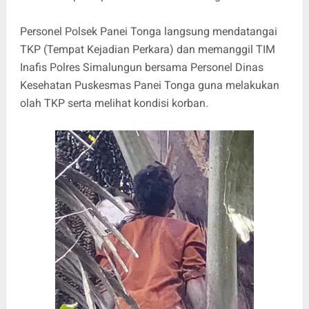
Personel Polsek Panei Tonga langsung mendatangai
TKP (Tempat Kejadian Perkara) dan memanggil TIM
Inafis Polres Simalungun bersama Personel Dinas
Kesehatan Puskesmas Panei Tonga guna melakukan
olah TKP serta melihat kondisi korban.