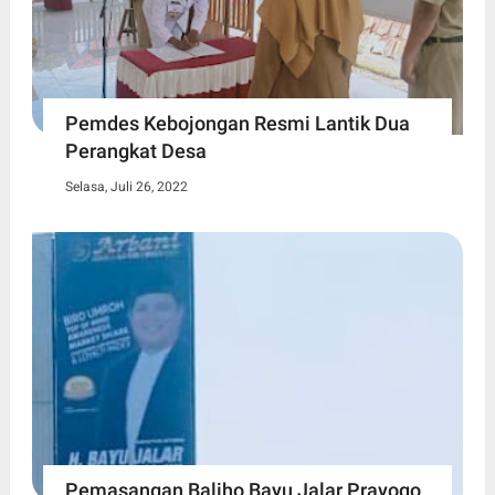
Pemdes Kebojongan Resmi Lantik Dua
Perangkat Desa
Selasa, Juli 26, 2022
Pemasangan Baliho Bayu Jalar Prayogo