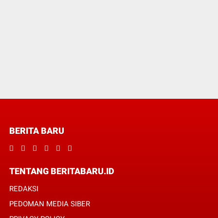
BERITA BARU
TENTANG BERITABARU.ID
REDAKSI
PEDOMAN MEDIA SIBER