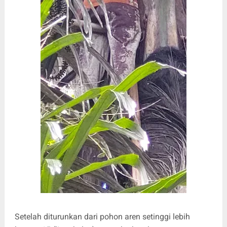
Setelah diturunkan dari pohon aren setinggi lebih