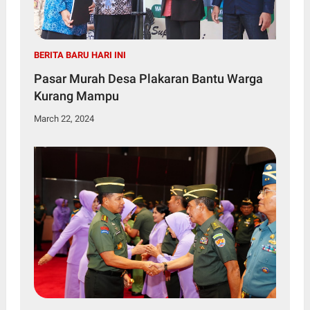
BERITA BARU HARI INI
Pasar Murah Desa Plakaran Bantu Warga
Kurang Mampu
March 22, 2024