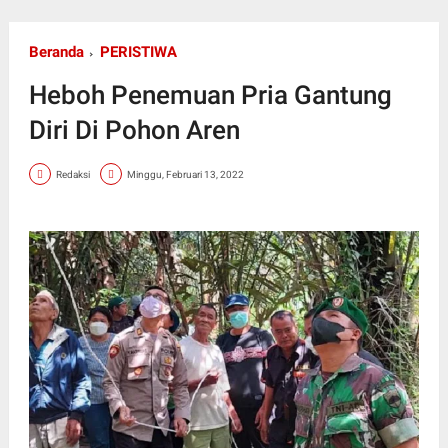
Beranda
PERISTIWA
Heboh Penemuan Pria Gantung
Diri Di Pohon Aren
Redaksi
Minggu, Februari 13, 2022