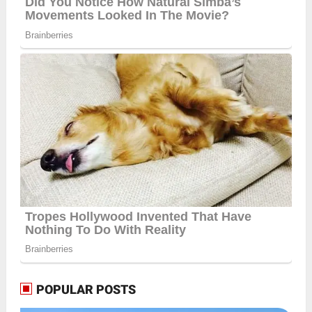
POPULAR POSTS