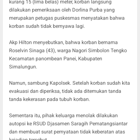
kurang 15 (lima belas) meter, korban langsung
dilakukan pemeriksaan oleh Dorlina Purba yang
merupakan petugas puskesmas menyatakan bahwa
korban sudah tidak bernyawa lagi.
Akp Hilton menyebutkan, bahwa korban bernama
Roselvin Sinaga (43), warga Nagori Simbolon Tengko
Kecamatan panombean Panei, Kabupaten
Simalungun.
Namun, sambung Kapolsek. Setelah korban sudah kita
evakuasi dan diperiksa, tidak ada ditemukan tanda
tanda kekerasan pada tubuh korban.
Sementara itu, pihak keluarga menolak dilakukan
autopsi ke RSUD Djasamen Saragih Pematangsiantar
dan membuat surat pernyataan tidak keberatan atas
kejadian tersebut.