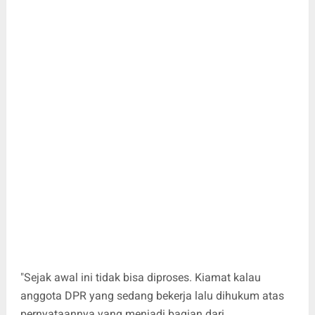
"Sejak awal ini tidak bisa diproses. Kiamat kalau
anggota DPR yang sedang bekerja lalu dihukum atas
pernyataannya yang menjadi bagian dari