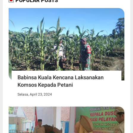
POPULAR POSTS
Babinsa Kuala Kencana Laksanakan
Komsos Kepada Petani
Selasa, April 23, 2024