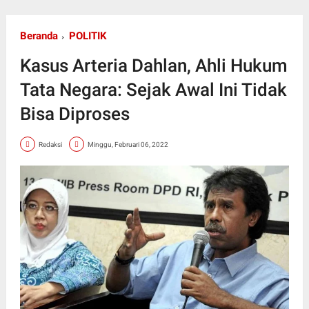
Beranda
POLITIK
Kasus Arteria Dahlan, Ahli Hukum
Tata Negara: Sejak Awal Ini Tidak
Bisa Diproses
Redaksi
Minggu, Februari 06, 2022