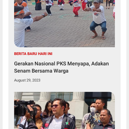
BERITA BARU HARI INI
Gerakan Nasional PKS Menyapa, Adakan
Senam Bersama Warga
August 29, 2023