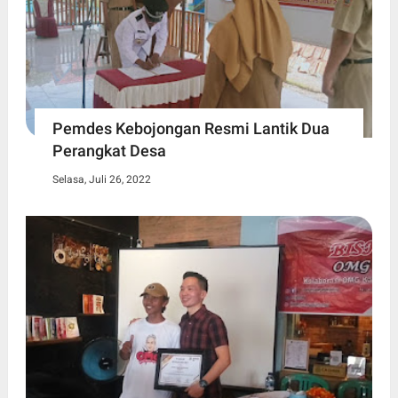
Pemdes Kebojongan Resmi Lantik Dua
Perangkat Desa
Selasa, Juli 26, 2022