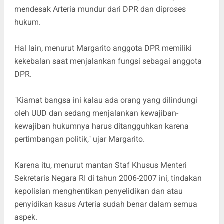
mendesak Arteria mundur dari DPR dan diproses
hukum.
Hal lain, menurut Margarito anggota DPR memiliki
kekebalan saat menjalankan fungsi sebagai anggota
DPR.
"Kiamat bangsa ini kalau ada orang yang dilindungi
oleh UUD dan sedang menjalankan kewajiban-
kewajiban hukumnya harus ditangguhkan karena
pertimbangan politik," ujar Margarito.
Karena itu, menurut mantan Staf Khusus Menteri
Sekretaris Negara RI di tahun 2006-2007 ini, tindakan
kepolisian menghentikan penyelidikan dan atau
penyidikan kasus Arteria sudah benar dalam semua
aspek.