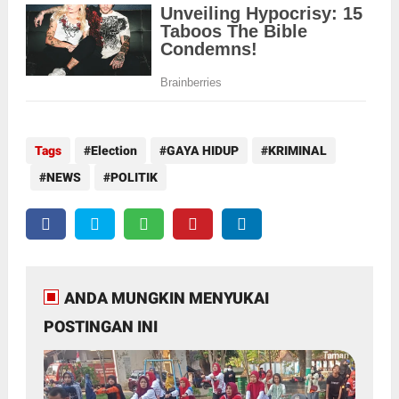
Tags
Election
GAYA HIDUP
KRIMINAL
NEWS
POLITIK
ANDA MUNGKIN MENYUKAI
POSTINGAN INI