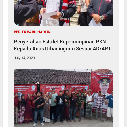
BERITA BARU HARI INI
Penyerahan Estafet Kepemimpinan PKN
Kepada Anas Urbaningrum Sesuai AD/ART
July 14, 2023