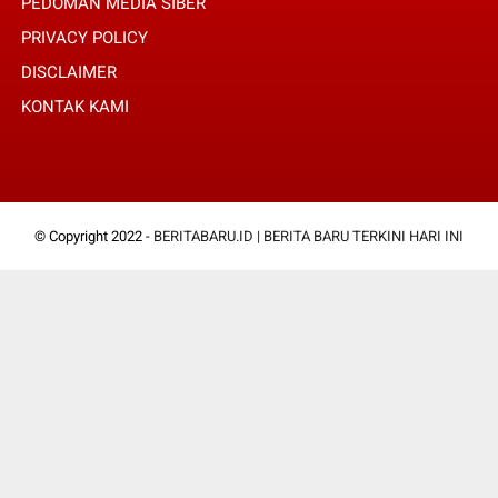
PEDOMAN MEDIA SIBER
PRIVACY POLICY
DISCLAIMER
KONTAK KAMI
© Copyright 2022 -
BERITABARU.ID | BERITA BARU TERKINI HARI INI