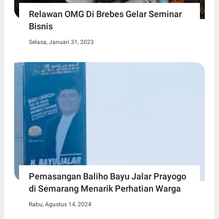
Relawan OMG Di Brebes Gelar Seminar
Bisnis
Selasa, Januari 31, 2023
Pemasangan Baliho Bayu Jalar Prayogo
di Semarang Menarik Perhatian Warga
Rabu, Agustus 14, 2024