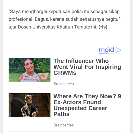
"Saya menghargai keputusan polisi itu sebagai sikap
profesional. Bagus, karena sudah seharusnya begitu,"
ujar Dosen Universitas Khairun Ternate ini.
(rls)