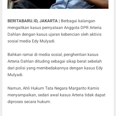
BERITABARU.ID, JAKARTA |
Berbagai kalangan
mengaitkan kasus pernyataan Anggota DPR Arteria
Dahlan dengan kasus ujaran kebencian oleh aktivis
sosial media Edy Mulyadi.
Bahkan ramai di media sosial, penghentian kasus
Arteria Dahlan dituding sebagai sikap berat sebelah
dari polisi yang membedakannya dengan kasus Edy
Mulyadi.
Namun, Ahli Hukum Tata Negara Margarito Kamis
menyampaikan, sedari awal kasus Arteria tidak dapat
diproses secara hukum.