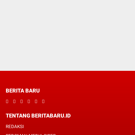
BERITA BARU
TENTANG BERITABARU.ID
REDAKSI