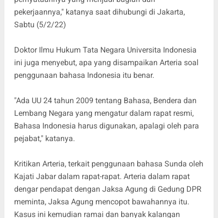
pekerjaannya," katanya saat dihubungi di Jakarta,
Sabtu (5/2/22)
Doktor Ilmu Hukum Tata Negara Universita Indonesia
ini juga menyebut, apa yang disampaikan Arteria soal
penggunaan bahasa Indonesia itu benar.
"Ada UU 24 tahun 2009 tentang Bahasa, Bendera dan
Lembang Negara yang mengatur dalam rapat resmi,
Bahasa Indonesia harus digunakan, apalagi oleh para
pejabat," katanya.
Kritikan Arteria, terkait penggunaan bahasa Sunda oleh
Kajati Jabar dalam rapat-rapat. Arteria dalam rapat
dengar pendapat dengan Jaksa Agung di Gedung DPR
meminta, Jaksa Agung mencopot bawahannya itu.
Kasus ini kemudian ramai dan banyak kalangan