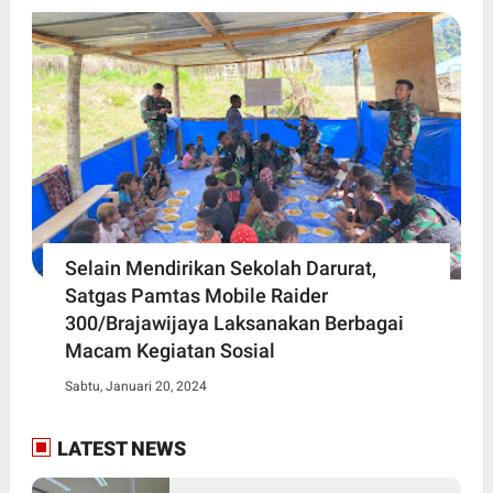
Selain Mendirikan Sekolah Darurat,
Satgas Pamtas Mobile Raider
300/Brajawijaya Laksanakan Berbagai
Macam Kegiatan Sosial
Sabtu, Januari 20, 2024
LATEST NEWS