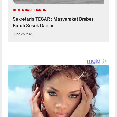
BERITA BARU HARI INI
Sekretaris TEGAR : Masyarakat Brebes
Butuh Sosok Ganjar
June 25, 2023