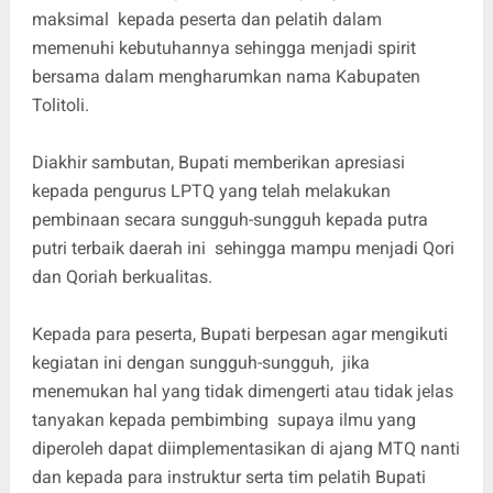
maksimal kepada peserta dan pelatih dalam
memenuhi kebutuhannya sehingga menjadi spirit
bersama dalam mengharumkan nama Kabupaten
Tolitoli.
Diakhir sambutan, Bupati memberikan apresiasi
kepada pengurus LPTQ yang telah melakukan
pembinaan secara sungguh-sungguh kepada putra
putri terbaik daerah ini sehingga mampu menjadi Qori
dan Qoriah berkualitas.
Kepada para peserta, Bupati berpesan agar mengikuti
kegiatan ini dengan sungguh-sungguh, jika
menemukan hal yang tidak dimengerti atau tidak jelas
tanyakan kepada pembimbing supaya ilmu yang
diperoleh dapat diimplementasikan di ajang MTQ nanti
dan kepada para instruktur serta tim pelatih Bupati