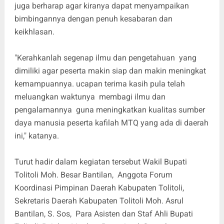
juga berharap agar kiranya dapat menyampaikan
bimbingannya dengan penuh kesabaran dan
keikhlasan.
"Kerahkanlah segenap ilmu dan pengetahuan yang
dimiliki agar peserta makin siap dan makin meningkat
kemampuannya. ucapan terima kasih pula telah
meluangkan waktunya membagi ilmu dan
pengalamannya guna meningkatkan kualitas sumber
daya manusia peserta kafilah MTQ yang ada di daerah
ini," katanya.
Turut hadir dalam kegiatan tersebut Wakil Bupati
Tolitoli Moh. Besar Bantilan, Anggota Forum
Koordinasi Pimpinan Daerah Kabupaten Tolitoli,
Sekretaris Daerah Kabupaten Tolitoli Moh. Asrul
Bantilan, S. Sos, Para Asisten dan Staf Ahli Bupati