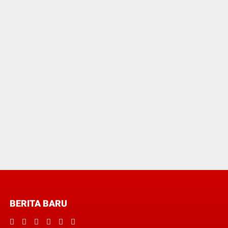
BERITA BARU