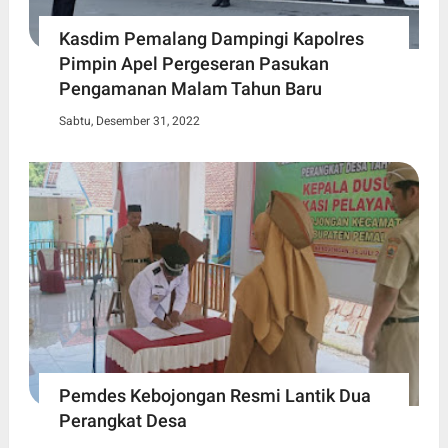
Kasdim Pemalang Dampingi Kapolres
Pimpin Apel Pergeseran Pasukan
Pengamanan Malam Tahun Baru
Sabtu, Desember 31, 2022
Pemdes Kebojongan Resmi Lantik Dua
Perangkat Desa