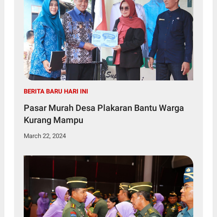
BERITA BARU HARI INI
Pasar Murah Desa Plakaran Bantu Warga
Kurang Mampu
March 22, 2024