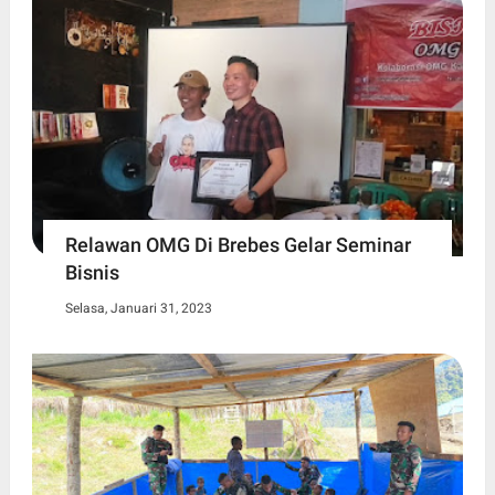
Relawan OMG Di Brebes Gelar Seminar
Bisnis
Selasa, Januari 31, 2023