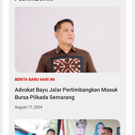
BERITA BARU HARI INI
Advokat Bayu Jalar Pertimbangkan Masuk
Bursa Pilkada Semarang
August 17, 2024