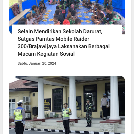
Selain Mendirikan Sekolah Darurat,
Satgas Pamtas Mobile Raider
300/Brajawijaya Laksanakan Berbagai
Macam Kegiatan Sosial
Sabtu, Januari 20, 2024