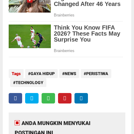
Tags
GAYA HIDUP
NEWS
PERISTIWA
TECHNOLOGY
ANDA MUNGKIN MENYUKAI
POSTINGAN INI