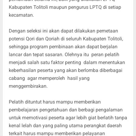
Kabupaten Tolitoli maupun pengurus LPTQ di setiap
kecamatan.
Dengan seleksi ini akan dapat dilakukan pemetaan
potensi Qori dan Qoriah di seluruh Kabupaten Tolitoli,
sehingga program pembinaan akan dapat berjalan
lancar dan tepat sasaran. Olehnya itu peran pelatih
menjadi salah satu faktor penting dalam menentukan
keberhasilan peserta yang akan berlomba diberbagai
cabang agar memperoleh hasil yang
menggembirakan.
Pelatih dituntut harus mampu memberikan
pembelajaran pengetahuan dan berbagi pengalaman
untuk memotivasi peserta agar lebih giat berlatih tanpa
kenal lelah dan yang paling utama perangkat daerah
terkait harus mampu memberikan pelayanan