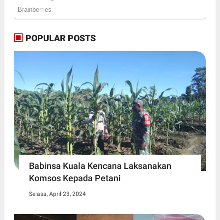
POPULAR POSTS
Babinsa Kuala Kencana Laksanakan
Komsos Kepada Petani
Selasa, April 23, 2024