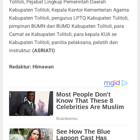
Tolitoli, Pejabat Lingkup Pemerintah Daerah
Kabupaten Tolitoli, Kepala Kantor Kementerian Agama
Kabupaten Tolitoli, pengurus LPTQ Kabupaten Tolitoli,
pimpinan BUMN dan BUMD Kabupaten Tolitoli, para
Camat se Kabupaten Tolitoli, para kepala KUA se
Kabupaten Tolitoli, panitia pelaksana, pelatih dan
instruktur.
(ASRIATI)
Redaktur: Himawan