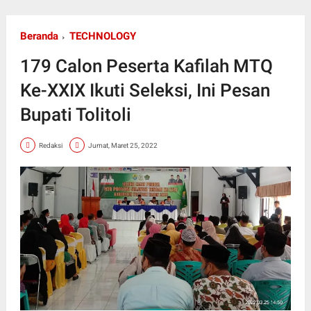
Beranda
TECHNOLOGY
179 Calon Peserta Kafilah MTQ
Ke-XXIX Ikuti Seleksi, Ini Pesan
Bupati Tolitoli
Redaksi
Jumat, Maret 25, 2022