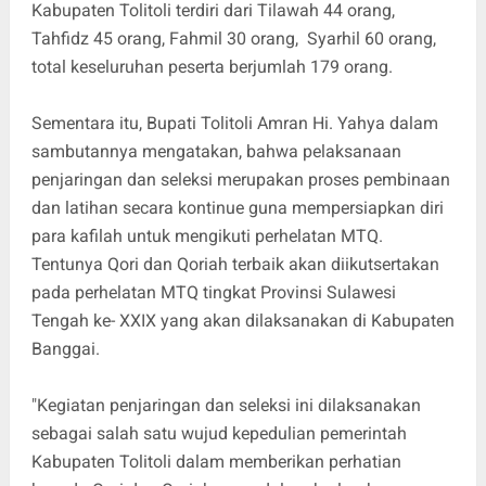
Kabupaten Tolitoli terdiri dari Tilawah 44 orang,
Tahfidz 45 orang, Fahmil 30 orang, Syarhil 60 orang,
total keseluruhan peserta berjumlah 179 orang.
Sementara itu, Bupati Tolitoli Amran Hi. Yahya dalam
sambutannya mengatakan, bahwa pelaksanaan
penjaringan dan seleksi merupakan proses pembinaan
dan latihan secara kontinue guna mempersiapkan diri
para kafilah untuk mengikuti perhelatan MTQ.
Tentunya Qori dan Qoriah terbaik akan diikutsertakan
pada perhelatan MTQ tingkat Provinsi Sulawesi
Tengah ke- XXIX yang akan dilaksanakan di Kabupaten
Banggai.
"Kegiatan penjaringan dan seleksi ini dilaksanakan
sebagai salah satu wujud kepedulian pemerintah
Kabupaten Tolitoli dalam memberikan perhatian