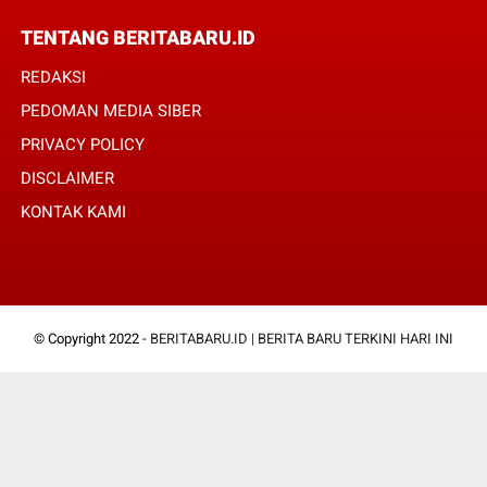
TENTANG BERITABARU.ID
REDAKSI
PEDOMAN MEDIA SIBER
PRIVACY POLICY
DISCLAIMER
KONTAK KAMI
© Copyright 2022 -
BERITABARU.ID | BERITA BARU TERKINI HARI INI