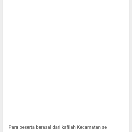
Para peserta berasal dari kafilah Kecamatan se