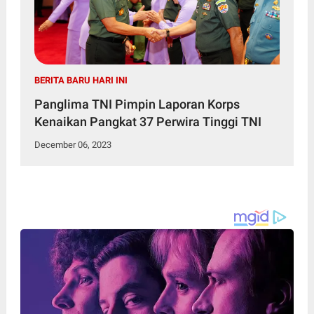
BERITA BARU HARI INI
Panglima TNI Pimpin Laporan Korps
Kenaikan Pangkat 37 Perwira Tinggi TNI
December 06, 2023