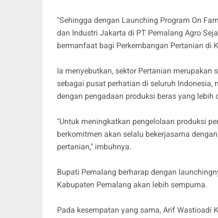
"Sehingga dengan Launching Program On Fa
dan Industri Jakarta di PT Pemalang Agro Sej
bermanfaat bagi Perkembangan Pertanian di K
Ia menyebutkan, sektor Pertanian merupakan sa
sebagai pusat perhatian di seluruh Indonesia
dengan pengadaan produksi beras yang lebih d
"Untuk meningkatkan pengelolaan produksi pe
berkomitmen akan selalu bekerjasama dengan
pertanian," imbuhnya.
Bupati Pemalang berharap dengan launchingnya
Kabupaten Pemalang akan lebih sempurna.
Pada kesempatan yang sama, Arif Wastioadi 