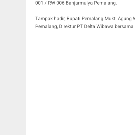
001 / RW 006 Banjarmulya Pemalang.
Tampak hadir, Bupati Pemalang Mukti Agung
Pemalang, Direktur PT Delta Wibawa bersama 