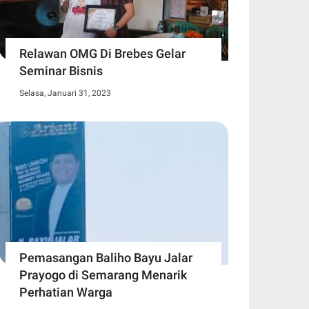
Relawan OMG Di Brebes Gelar
Seminar Bisnis
Selasa, Januari 31, 2023
Pemasangan Baliho Bayu Jalar
Prayogo di Semarang Menarik
Perhatian Warga