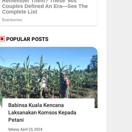
POPULAR POSTS
Babinsa Kuala Kencana
Laksanakan Komsos Kepada
Petani
Selasa, April 23, 2024