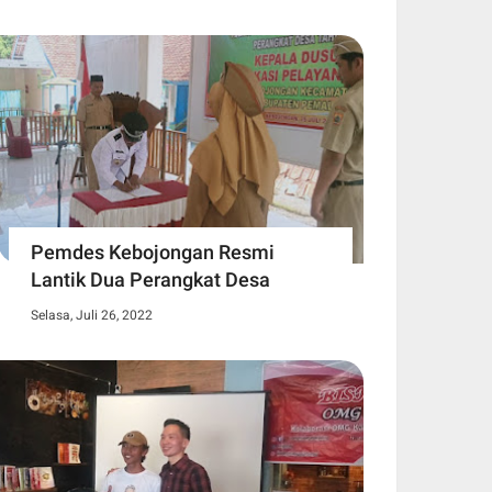
Pemdes Kebojongan Resmi
Lantik Dua Perangkat Desa
Selasa, Juli 26, 2022