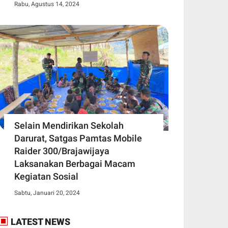
Rabu, Agustus 14, 2024
Selain Mendirikan Sekolah
Darurat, Satgas Pamtas Mobile
Raider 300/Brajawijaya
Laksanakan Berbagai Macam
Kegiatan Sosial
Sabtu, Januari 20, 2024
LATEST NEWS