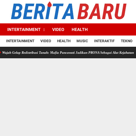
INTERTAINMENT
VIDEO
HEALTH
INTERTAINMENT
VIDEO
HEALTH
MUSIC
INTERAKTIF
TEKNO
 Redistribusi Tanah: Mafia Pancawati Jadikan PRONA Sebagai Alat Kejahatan
Kemuncula