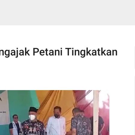
gajak Petani Tingkatkan