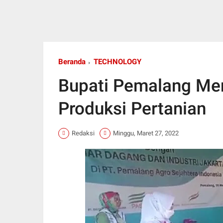
Beranda
TECHNOLOGY
Bupati Pemalang Men
Produksi Pertanian
Redaksi
Minggu, Maret 27, 2022