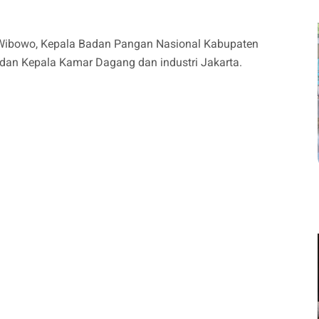
 Wibowo, Kepala Badan Pangan Nasional Kabupaten
dan Kepala Kamar Dagang dan industri Jakarta.