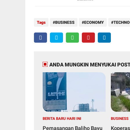
Tags
BUSINESS
ECONOMY
TECHNO
ANDA MUNGKIN MENYUKAI POST
BERITA BARU HARI INI
BUSINESS
Pemasangan Baliho Bayu
Koperas