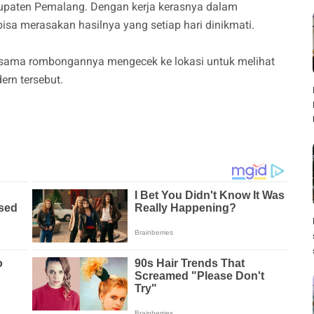
abupaten Pemalang. Dengan kerja kerasnya dalam
sa merasakan hasilnya yang setiap hari dinikmati.
rsama rombongannya mengecek ke lokasi untuk melihat
ern tersebut.