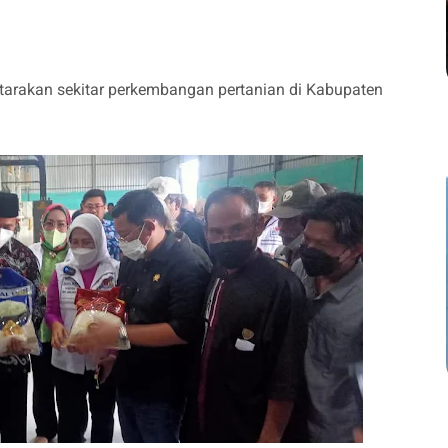
rakan sekitar perkembangan pertanian di Kabupaten