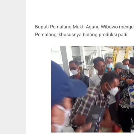
Bupati Pemalang Mukti Agung Wibowo menguta
Pemalang, khususnya bidang produksi padi.