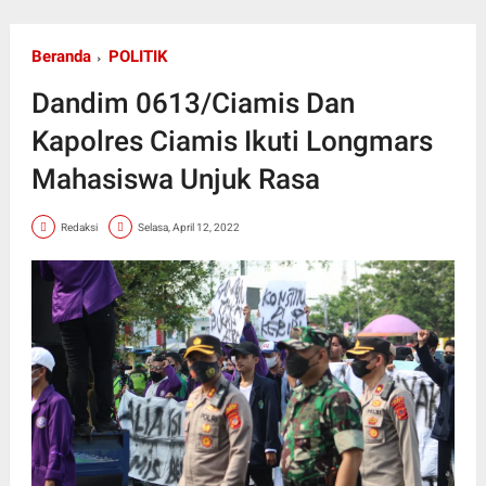
Beranda
POLITIK
Dandim 0613/Ciamis Dan
Kapolres Ciamis Ikuti Longmars
Mahasiswa Unjuk Rasa
Redaksi
Selasa, April 12, 2022