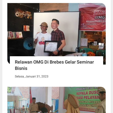
Relawan OMG Di Brebes Gelar Seminar
Bisnis
Selasa, Januari 31, 2023