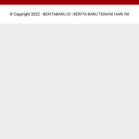
© Copyright 2022 -
BERITABARU.ID | BERITA BARU TERKINI HARI INI