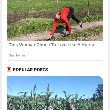
POPULAR POSTS