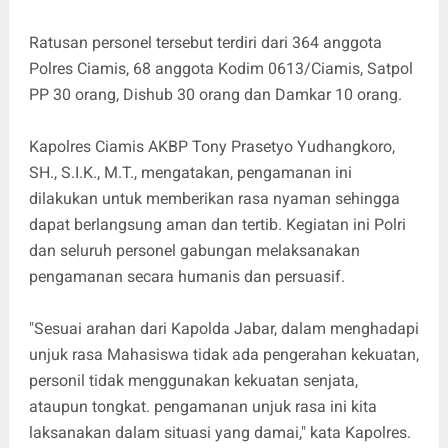
Ratusan personel tersebut terdiri dari 364 anggota
Polres Ciamis, 68 anggota Kodim 0613/Ciamis, Satpol
PP 30 orang, Dishub 30 orang dan Damkar 10 orang.
Kapolres Ciamis AKBP Tony Prasetyo Yudhangkoro,
SH., S.I.K., M.T., mengatakan, pengamanan ini
dilakukan untuk memberikan rasa nyaman sehingga
dapat berlangsung aman dan tertib. Kegiatan ini Polri
dan seluruh personel gabungan melaksanakan
pengamanan secara humanis dan persuasif.
"Sesuai arahan dari Kapolda Jabar, dalam menghadapi
unjuk rasa Mahasiswa tidak ada pengerahan kekuatan,
personil tidak menggunakan kekuatan senjata,
ataupun tongkat. pengamanan unjuk rasa ini kita
laksanakan dalam situasi yang damai," kata Kapolres.