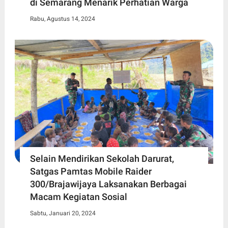
di Semarang Menarik Perhatian Warga
Rabu, Agustus 14, 2024
Selain Mendirikan Sekolah Darurat,
Satgas Pamtas Mobile Raider
300/Brajawijaya Laksanakan Berbagai
Macam Kegiatan Sosial
Sabtu, Januari 20, 2024