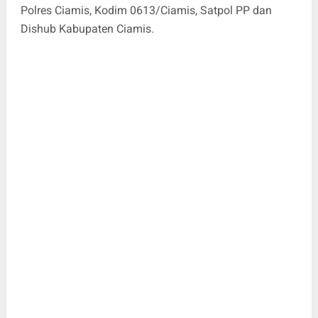
Polres Ciamis, Kodim 0613/Ciamis, Satpol PP dan
Dishub Kabupaten Ciamis.