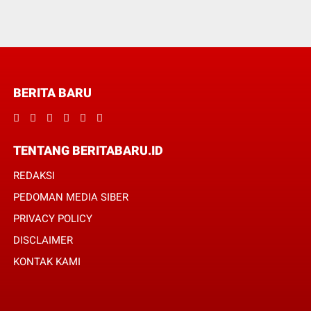
BERITA BARU
TENTANG BERITABARU.ID
REDAKSI
PEDOMAN MEDIA SIBER
PRIVACY POLICY
DISCLAIMER
KONTAK KAMI