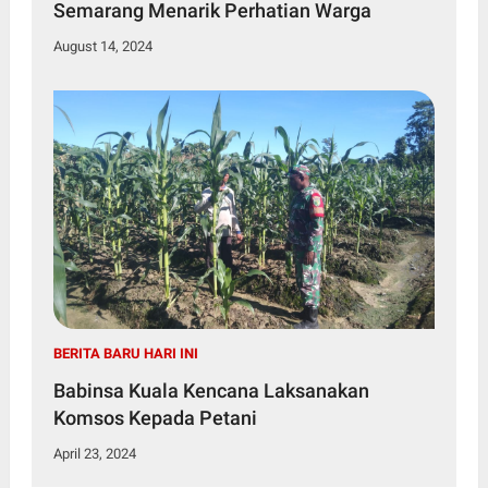
Semarang Menarik Perhatian Warga
August 14, 2024
BERITA BARU HARI INI
Babinsa Kuala Kencana Laksanakan
Komsos Kepada Petani
April 23, 2024