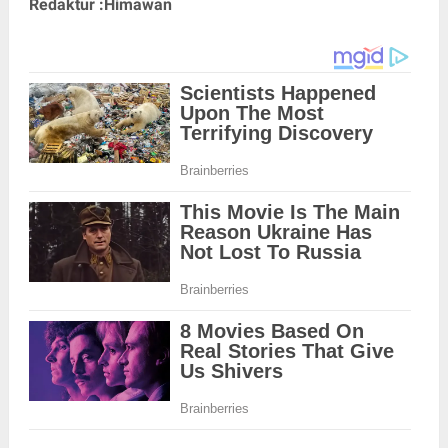
Redaktur :Himawan