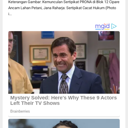
Keterangan Gambar: Kemunculan Sertipikat PRONA di Blok 12 Cipare
Ancam Lahan Petani, Jana Raharja: Sertipikat Cacat Hukum (Photo
i...