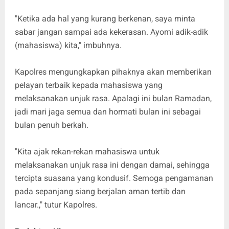
"Ketika ada hal yang kurang berkenan, saya minta
sabar jangan sampai ada kekerasan. Ayomi adik-adik
(mahasiswa) kita," imbuhnya.
Kapolres mengungkapkan pihaknya akan memberikan
pelayan terbaik kepada mahasiswa yang
melaksanakan unjuk rasa. Apalagi ini bulan Ramadan,
jadi mari jaga semua dan hormati bulan ini sebagai
bulan penuh berkah.
"Kita ajak rekan-rekan mahasiswa untuk
melaksanakan unjuk rasa ini dengan damai, sehingga
tercipta suasana yang kondusif. Semoga pengamanan
pada sepanjang siang berjalan aman tertib dan
lancar.," tutur Kapolres.