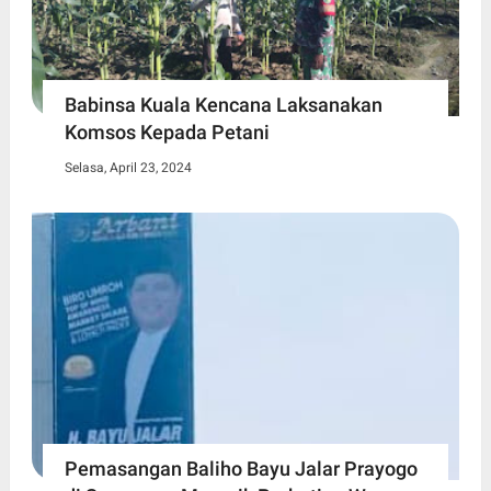
Babinsa Kuala Kencana Laksanakan
Komsos Kepada Petani
Selasa, April 23, 2024
Pemasangan Baliho Bayu Jalar Prayogo