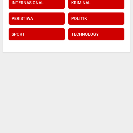
INTERNASIONAL
KRIMINAL
PERISTIWA
POLITIK
SPORT
TECHNOLOGY