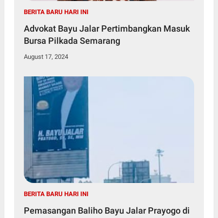
BERITA BARU HARI INI
Advokat Bayu Jalar Pertimbangkan Masuk
Bursa Pilkada Semarang
August 17, 2024
BERITA BARU HARI INI
Pemasangan Baliho Bayu Jalar Prayogo di