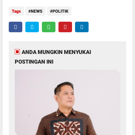
Tags
NEWS
POLITIK
ANDA MUNGKIN MENYUKAI
POSTINGAN INI