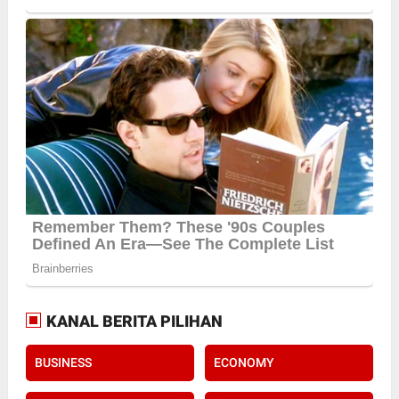
KANAL BERITA PILIHAN
BUSINESS
ECONOMY