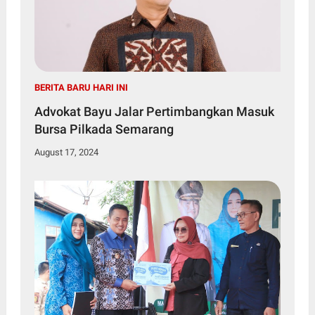
BERITA BARU HARI INI
Advokat Bayu Jalar Pertimbangkan Masuk
Bursa Pilkada Semarang
August 17, 2024