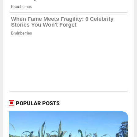
POPULAR POSTS