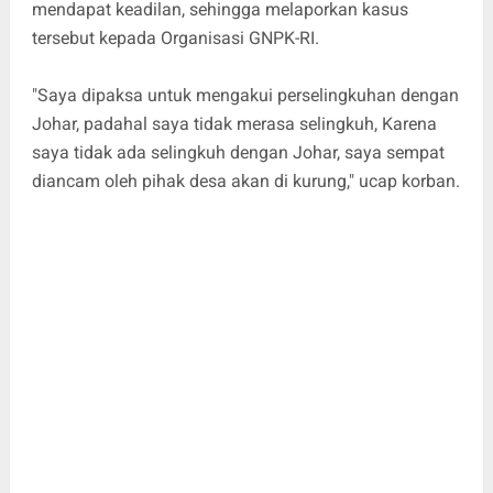
mendapat keadilan, sehingga melaporkan kasus
tersebut kepada Organisasi GNPK-RI.
"Saya dipaksa untuk mengakui perselingkuhan dengan
Johar, padahal saya tidak merasa selingkuh, Karena
saya tidak ada selingkuh dengan Johar, saya sempat
diancam oleh pihak desa akan di kurung," ucap korban.