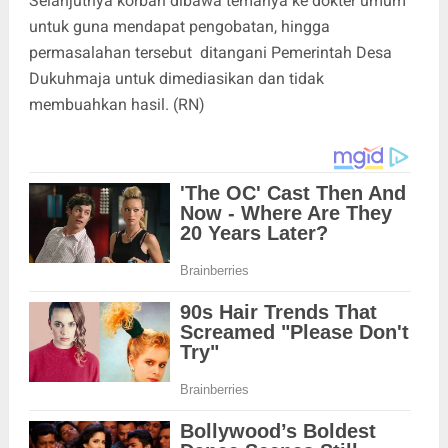
Selanjutnya korban dibawa temanya ke dokter umum
untuk guna mendapat pengobatan, hingga
permasalahan tersebut ditangani Pemerintah Desa
Dukuhmaja untuk dimediasikan dan tidak
membuahkan hasil. (RN)