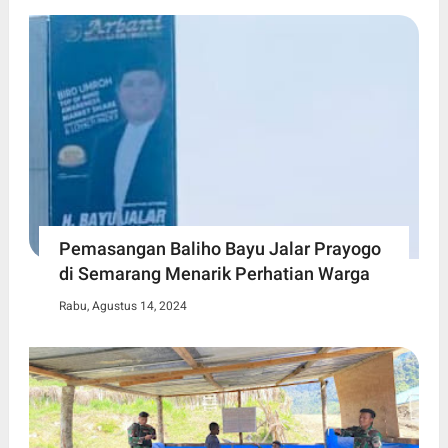
Pemasangan Baliho Bayu Jalar Prayogo
di Semarang Menarik Perhatian Warga
Rabu, Agustus 14, 2024