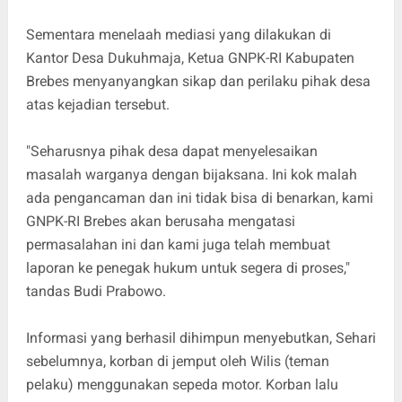
Sementara menelaah mediasi yang dilakukan di
Kantor Desa Dukuhmaja, Ketua GNPK-RI Kabupaten
Brebes menyanyangkan sikap dan perilaku pihak desa
atas kejadian tersebut.
"Seharusnya pihak desa dapat menyelesaikan
masalah warganya dengan bijaksana. Ini kok malah
ada pengancaman dan ini tidak bisa di benarkan, kami
GNPK-RI Brebes akan berusaha mengatasi
permasalahan ini dan kami juga telah membuat
laporan ke penegak hukum untuk segera di proses,"
tandas Budi Prabowo.
Informasi yang berhasil dihimpun menyebutkan, Sehari
sebelumnya, korban di jemput oleh Wilis (teman
pelaku) menggunakan sepeda motor. Korban lalu