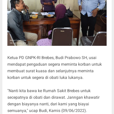
Ketua PD GNPK-RI Brebes, Budi Prabowo SH, usai
mendapat pengaduan segera meminta korban untuk
membuat surat kuasa dan selanjutnya meminta
korban untuk segera di obati luka lukanya.
"Nanti kita bawa ke Rumah Sakit Brebes untuk
secepatnya di obati dan dirawat. Janngan khawatir
dengan biayanya nanti, dari kami yang biayai
semuanya," ucap Budi, Kamis (09/06/2022).