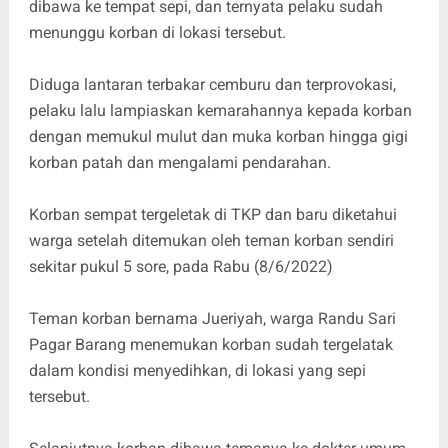
dibawa ke tempat sepi, dan ternyata pelaku sudah
menunggu korban di lokasi tersebut.
Diduga lantaran terbakar cemburu dan terprovokasi,
pelaku lalu lampiaskan kemarahannya kepada korban
dengan memukul mulut dan muka korban hingga gigi
korban patah dan mengalami pendarahan.
Korban sempat tergeletak di TKP dan baru diketahui
warga setelah ditemukan oleh teman korban sendiri
sekitar pukul 5 sore, pada Rabu (8/6/2022)
Teman korban bernama Jueriyah, warga Randu Sari
Pagar Barang menemukan korban sudah tergelatak
dalam kondisi menyedihkan, di lokasi yang sepi
tersebut.