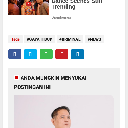
Tags
GAYA HIDUP
KRIMINAL
NEWS
ANDA MUNGKIN MENYUKAI
POSTINGAN INI