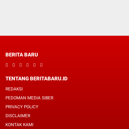
BERITA BARU
TENTANG BERITABARU.ID
REDAKSI
PEDOMAN MEDIA SIBER
PRIVACY POLICY
DISCLAIMER
KONTAK KAMI