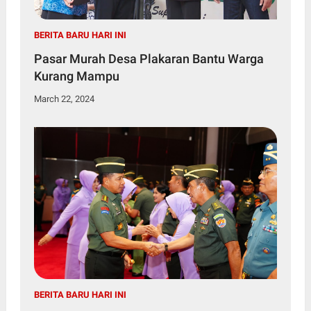
BERITA BARU HARI INI
Pasar Murah Desa Plakaran Bantu Warga
Kurang Mampu
March 22, 2024
BERITA BARU HARI INI