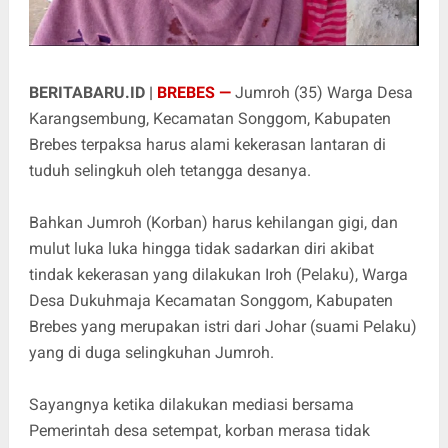
BERITABARU.ID |
BREBES —
Jumroh (35) Warga Desa
Karangsembung, Kecamatan Songgom, Kabupaten
Brebes terpaksa harus alami kekerasan lantaran di
tuduh selingkuh oleh tetangga desanya.
Bahkan Jumroh (Korban) harus kehilangan gigi, dan
mulut luka luka hingga tidak sadarkan diri akibat
tindak kekerasan yang dilakukan Iroh (Pelaku), Warga
Desa Dukuhmaja Kecamatan Songgom, Kabupaten
Brebes yang merupakan istri dari Johar (suami Pelaku)
yang di duga selingkuhan Jumroh.
Sayangnya ketika dilakukan mediasi bersama
Pemerintah desa setempat, korban merasa tidak