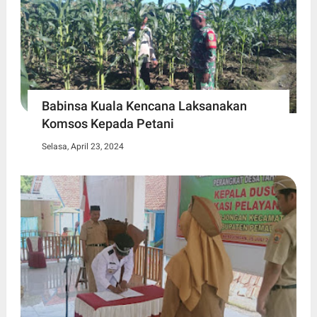
Babinsa Kuala Kencana Laksanakan
Komsos Kepada Petani
Selasa, April 23, 2024