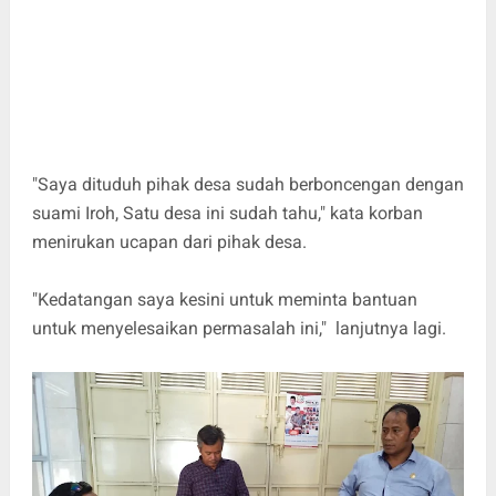
"Saya dituduh pihak desa sudah berboncengan dengan
suami Iroh, Satu desa ini sudah tahu," kata korban
menirukan ucapan dari pihak desa.
"Kedatangan saya kesini untuk meminta bantuan
untuk menyelesaikan permasalah ini," lanjutnya lagi.