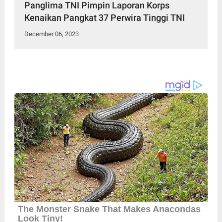
Panglima TNI Pimpin Laporan Korps
Kenaikan Pangkat 37 Perwira Tinggi TNI
December 06, 2023