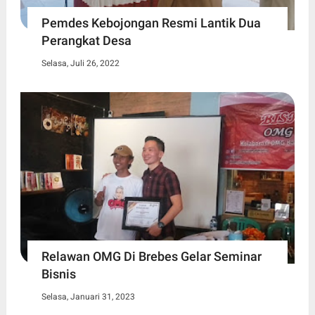
Pemdes Kebojongan Resmi Lantik Dua
Perangkat Desa
Selasa, Juli 26, 2022
Relawan OMG Di Brebes Gelar Seminar
Bisnis
Selasa, Januari 31, 2023