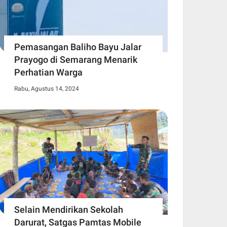
Pemasangan Baliho Bayu Jalar
Prayogo di Semarang Menarik
Perhatian Warga
Rabu, Agustus 14, 2024
Selain Mendirikan Sekolah
Darurat, Satgas Pamtas Mobile