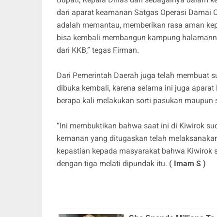
dari aparat keamanan Satgas Operasi Damai C
adalah memantau, memberikan rasa aman kepa
bisa kembali membangun kampung halamanny
dari KKB,” tegas Firman.
Dari Pemerintah Daerah juga telah membuat s
dibuka kembali, karena selama ini juga aparat
berapa kali melakukan sorti pasukan maupun sor
“Ini membuktikan bahwa saat ini di Kiwirok s
kemanan yang ditugaskan telah melaksanakan
kepastian kepada masyarakat bahwa Kiwirok s
dengan tiga melati dipundak itu.
( Imam S )