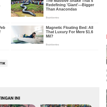
TIK
INGAN INI