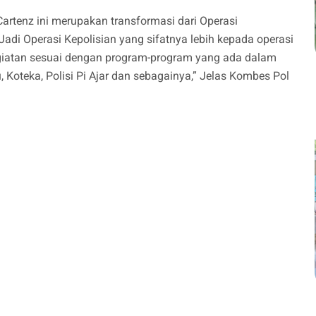
Cartenz ini merupakan transformasi dari Operasi
di Operasi Kepolisian yang sifatnya lebih kepada operasi
iatan sesuai dengan program-program yang ada dalam
, Koteka, Polisi Pi Ajar dan sebagainya,” Jelas Kombes Pol