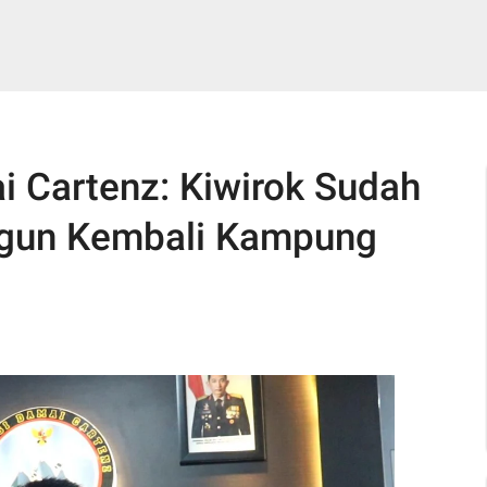
i Cartenz: Kiwirok Sudah
gun Kembali Kampung