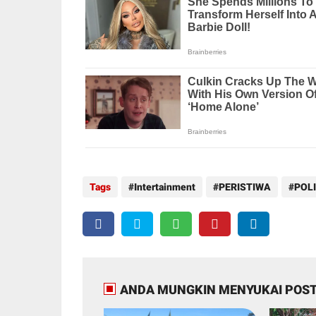
Tags
Intertainment
PERISTIWA
POLI
ANDA MUNGKIN MENYUKAI POST