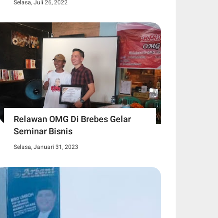
Selasa, Juli 26, 2022
Relawan OMG Di Brebes Gelar
Seminar Bisnis
Selasa, Januari 31, 2023