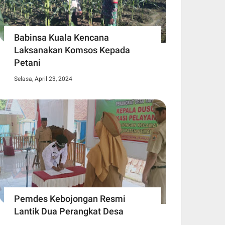
Babinsa Kuala Kencana
Laksanakan Komsos Kepada
Petani
Selasa, April 23, 2024
Pemdes Kebojongan Resmi
Lantik Dua Perangkat Desa