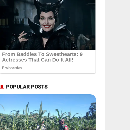
POPULAR POSTS