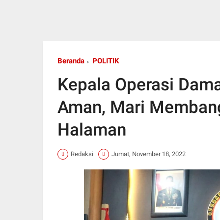
Beranda
POLITIK
Kepala Operasi Dama
Aman, Mari Memban
Halaman
Redaksi
Jumat, November 18, 2022