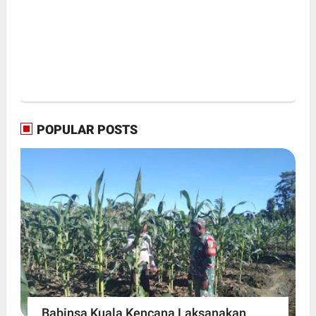
POPULAR POSTS
Babinsa Kuala Kencana Laksanakan