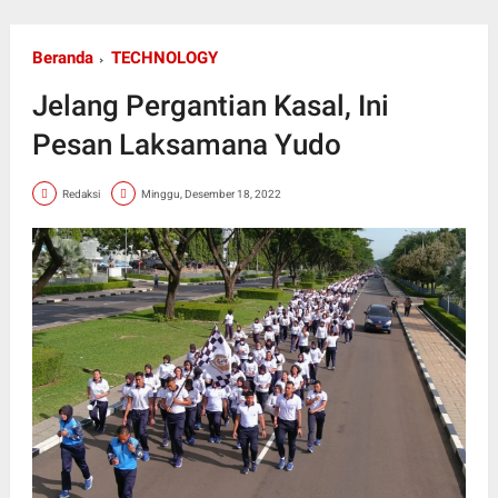
Beranda
TECHNOLOGY
Jelang Pergantian Kasal, Ini
Pesan Laksamana Yudo
Redaksi
Minggu, Desember 18, 2022