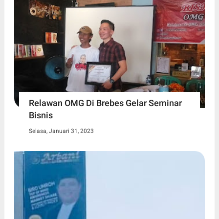
Relawan OMG Di Brebes Gelar Seminar
Bisnis
Selasa, Januari 31, 2023