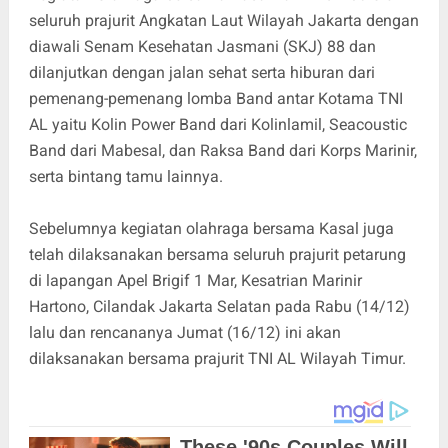
seluruh prajurit Angkatan Laut Wilayah Jakarta dengan
diawali Senam Kesehatan Jasmani (SKJ) 88 dan
dilanjutkan dengan jalan sehat serta hiburan dari
pemenang-pemenang lomba Band antar Kotama TNI
AL yaitu Kolin Power Band dari Kolinlamil, Seacoustic
Band dari Mabesal, dan Raksa Band dari Korps Marinir,
serta bintang tamu lainnya.
Sebelumnya kegiatan olahraga bersama Kasal juga
telah dilaksanakan bersama seluruh prajurit petarung
di lapangan Apel Brigif 1 Mar, Kesatrian Marinir
Hartono, Cilandak Jakarta Selatan pada Rabu (14/12)
lalu dan rencananya Jumat (16/12) ini akan
dilaksanakan bersama prajurit TNI AL Wilayah Timur.