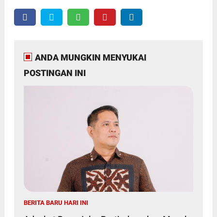
ANDA MUNGKIN MENYUKAI
POSTINGAN INI
BERITA BARU HARI INI