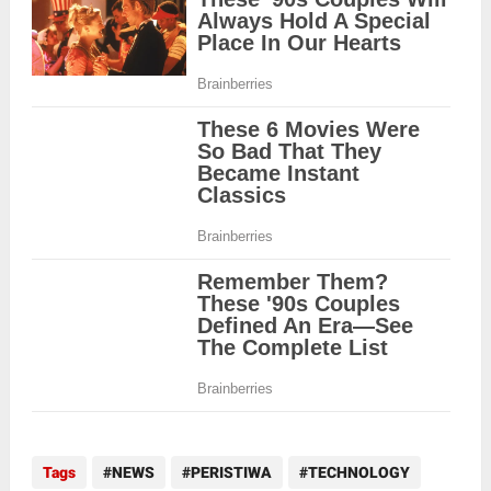
Tags
NEWS
PERISTIWA
TECHNOLOGY