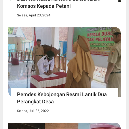
Komsos Kepada Petani
Selasa, April 23, 2024
Pemdes Kebojongan Resmi Lantik Dua
Perangkat Desa
Selasa, Juli 26, 2022