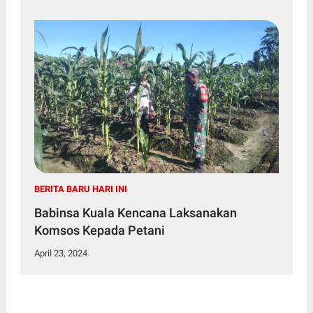
BERITA BARU HARI INI
Babinsa Kuala Kencana Laksanakan
Komsos Kepada Petani
April 23, 2024