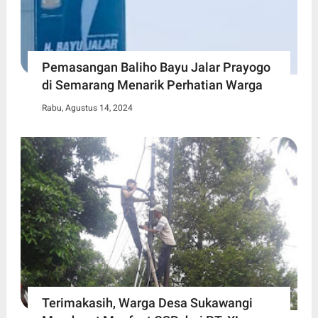
Pemasangan Baliho Bayu Jalar Prayogo
di Semarang Menarik Perhatian Warga
Rabu, Agustus 14, 2024
Terimakasih, Warga Desa Sukawangi