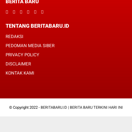
BERITA BARU
TENTANG BERITABARU.ID
REDAKSI
PEDOMAN MEDIA SIBER
PRIVACY POLICY
DISCLAIMER
KONTAK KAMI
© Copyright 2022 -
BERITABARU.ID | BERITA BARU TERKINI HARI INI