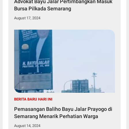
Advokat Bayu Jalar Pertimbangkan Masuk
Bursa Pilkada Semarang
August 17, 2024
BERITA BARU HARI INI
Pemasangan Baliho Bayu Jalar Prayogo di
Semarang Menarik Perhatian Warga
August 14, 2024