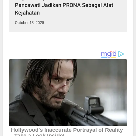
Pancawati Jadikan PRONA Sebagai Alat
Kejahatan
October 13, 2025