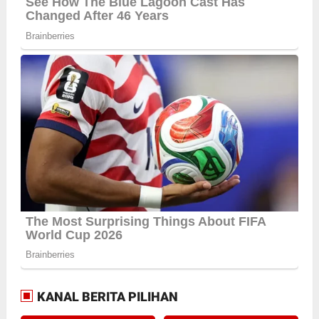
KANAL BERITA PILIHAN