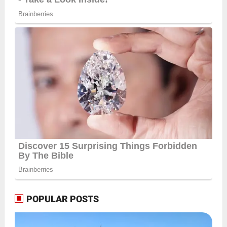
POPULAR POSTS