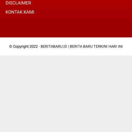
DISCLAIMER
KONTAK KAMI
© Copyright 2022 -
BERITABARU.ID | BERITA BARU TERKINI HARI INI