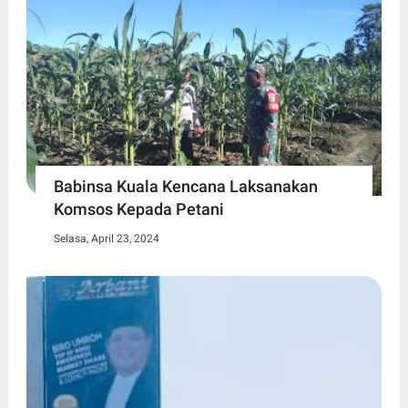
Babinsa Kuala Kencana Laksanakan
Komsos Kepada Petani
Selasa, April 23, 2024