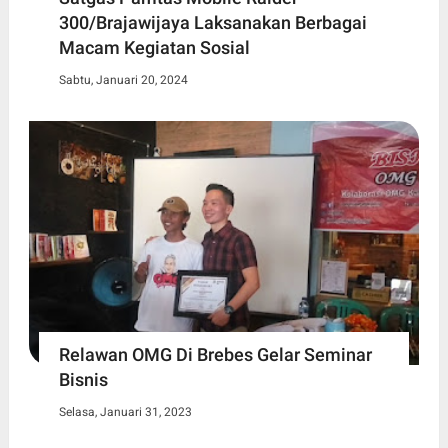
300/Brajawijaya Laksanakan Berbagai
Macam Kegiatan Sosial
Sabtu, Januari 20, 2024
Relawan OMG Di Brebes Gelar Seminar
Bisnis
Selasa, Januari 31, 2023