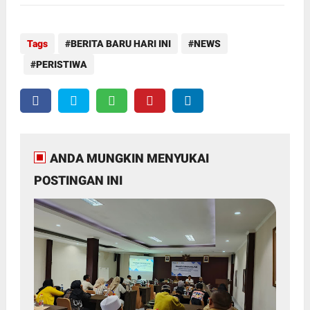
Tags
BERITA BARU HARI INI
NEWS
PERISTIWA
ANDA MUNGKIN MENYUKAI
POSTINGAN INI