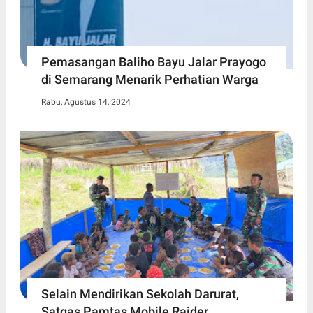
Pemasangan Baliho Bayu Jalar Prayogo
di Semarang Menarik Perhatian Warga
Rabu, Agustus 14, 2024
Selain Mendirikan Sekolah Darurat,
Satgas Pamtas Mobile Raider