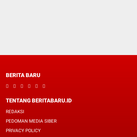
BERITA BARU
TENTANG BERITABARU.ID
REDAKSI
PEDOMAN MEDIA SIBER
PRIVACY POLICY