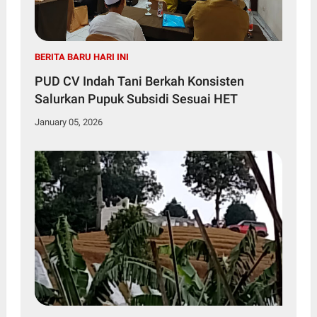
BERITA BARU HARI INI
PUD CV Indah Tani Berkah Konsisten
Salurkan Pupuk Subsidi Sesuai HET
January 05, 2026