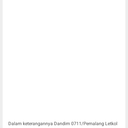
Dalam keterangannya Dandim 0711/Pemalang Letkol