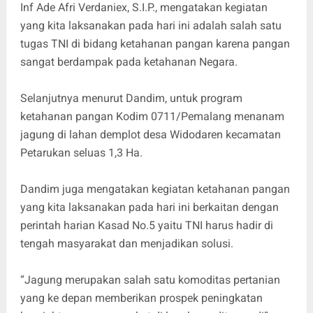
Inf Ade Afri Verdaniex, S.I.P., mengatakan kegiatan
yang kita laksanakan pada hari ini adalah salah satu
tugas TNI di bidang ketahanan pangan karena pangan
sangat berdampak pada ketahanan Negara.
Selanjutnya menurut Dandim, untuk program
ketahanan pangan Kodim 0711/Pemalang menanam
jagung di lahan demplot desa Widodaren kecamatan
Petarukan seluas 1,3 Ha.
Dandim juga mengatakan kegiatan ketahanan pangan
yang kita laksanakan pada hari ini berkaitan dengan
perintah harian Kasad No.5 yaitu TNI harus hadir di
tengah masyarakat dan menjadikan solusi.
“Jagung merupakan salah satu komoditas pertanian
yang ke depan memberikan prospek peningkatan