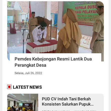
Pemdes Kebojongan Resmi Lantik Dua
Perangkat Desa
Selasa, Juli 26, 2022
LATEST NEWS
PUD CV Indah Tani Berkah
Konsisten Salurkan Pupuk
Subsidi Sesuai HET