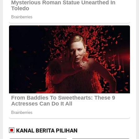
KANAL BERITA PILIHAN