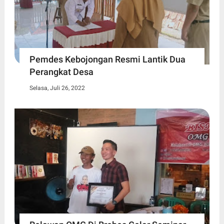
Pemdes Kebojongan Resmi Lantik Dua
Perangkat Desa
Selasa, Juli 26, 2022