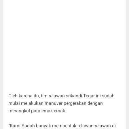
Oleh karena itu, tim relawan srikandi Tegar ini sudah
mulai melakukan manuver pergerakan dengan
merangkul para emak-emak.
"Kami Sudah banyak membentuk relawan-relawan di