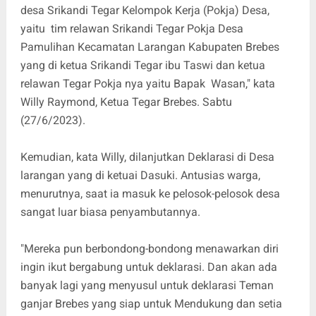
desa Srikandi Tegar Kelompok Kerja (Pokja) Desa,
yaitu tim relawan Srikandi Tegar Pokja Desa
Pamulihan Kecamatan Larangan Kabupaten Brebes
yang di ketua Srikandi Tegar ibu Taswi dan ketua
relawan Tegar Pokja nya yaitu Bapak Wasan," kata
Willy Raymond, Ketua Tegar Brebes. Sabtu
(27/6/2023).
Kemudian, kata Willy, dilanjutkan Deklarasi di Desa
larangan yang di ketuai Dasuki. Antusias warga,
menurutnya, saat ia masuk ke pelosok-pelosok desa
sangat luar biasa penyambutannya.
"Mereka pun berbondong-bondong menawarkan diri
ingin ikut bergabung untuk deklarasi. Dan akan ada
banyak lagi yang menyusul untuk deklarasi Teman
ganjar Brebes yang siap untuk Mendukung dan setia