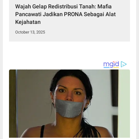
Wajah Gelap Redistribusi Tanah: Mafia
Pancawati Jadikan PRONA Sebagai Alat
Kejahatan
October 13, 2025