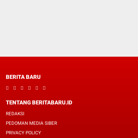
BERITA BARU
TENTANG BERITABARU.ID
REDAKSI
PEDOMAN MEDIA SIBER
PRIVACY POLICY