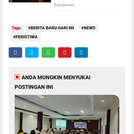
Tags
BERITA BARU HARI INI
NEWS
PERISTIWA
ANDA MUNGKIN MENYUKAI
POSTINGAN INI