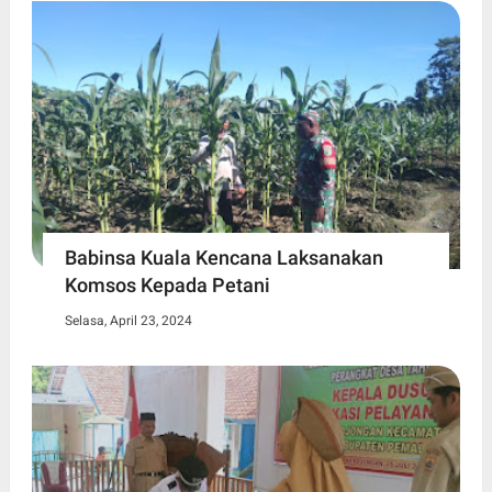
Babinsa Kuala Kencana Laksanakan
Komsos Kepada Petani
Selasa, April 23, 2024