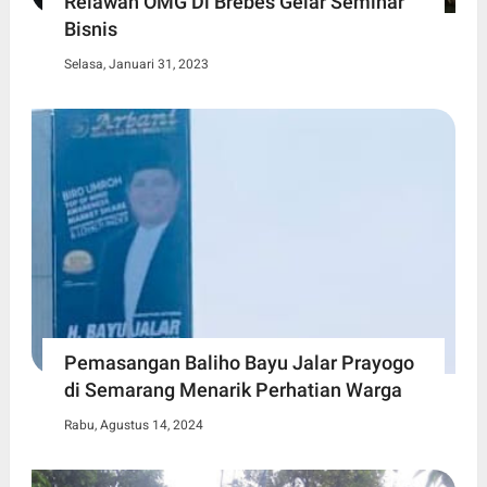
Relawan OMG Di Brebes Gelar Seminar
Bisnis
Selasa, Januari 31, 2023
Pemasangan Baliho Bayu Jalar Prayogo
di Semarang Menarik Perhatian Warga
Rabu, Agustus 14, 2024