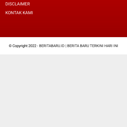
DISCLAIMER
KONTAK KAMI
© Copyright 2022 -
BERITABARU.ID | BERITA BARU TERKINI HARI INI