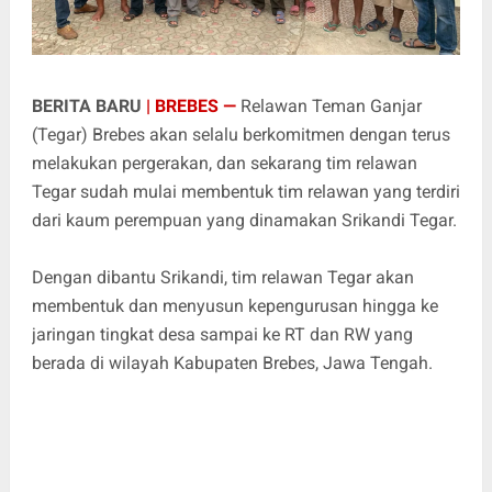
BERITA BARU
| BREBES —
Relawan Teman Ganjar
(Tegar) Brebes akan selalu berkomitmen dengan terus
melakukan pergerakan, dan sekarang tim relawan
Tegar sudah mulai membentuk tim relawan yang terdiri
dari kaum perempuan yang dinamakan Srikandi Tegar.
Dengan dibantu Srikandi, tim relawan Tegar akan
membentuk dan menyusun kepengurusan hingga ke
jaringan tingkat desa sampai ke RT dan RW yang
berada di wilayah Kabupaten Brebes, Jawa Tengah.