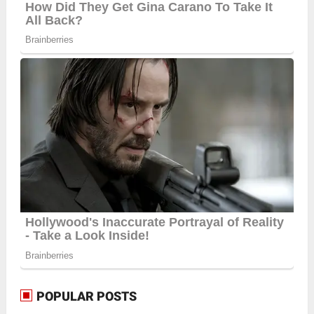
POPULAR POSTS