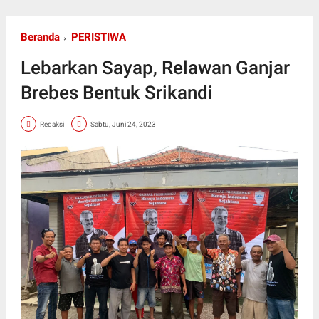
Beranda
PERISTIWA
Lebarkan Sayap, Relawan Ganjar
Brebes Bentuk Srikandi
Redaksi
Sabtu, Juni 24, 2023