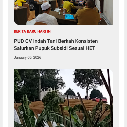
BERITA BARU HARI INI
PUD CV Indah Tani Berkah Konsisten
Salurkan Pupuk Subsidi Sesuai HET
January 05, 2026