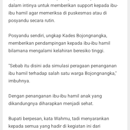
dalam intinya untuk memberikan support kepada ibu-
ibu hamil agar memeriksa di puskesmas atau di
posyandu secara rutin.
Posyandu sendiri, ungkap Kades Bojongnangka,
memberikan pendampingan kepada ibu-ibu hamil
bilamana mengalami kelahiran beresiko tinggi.
"Sebab itu disini ada simulasi peragaan penanganan
ibu hamil terhadap salah satu warga Bojongnangka,"
imbuhnya.
Dengan penanganan ibu-ibu hamil anak yang
dikandungnya diharapkan menjadi sehat.
Bupati berpesan, kata Wahmu, tadi menyarankan
kepada semua yang hadir di kegiatan ini dari