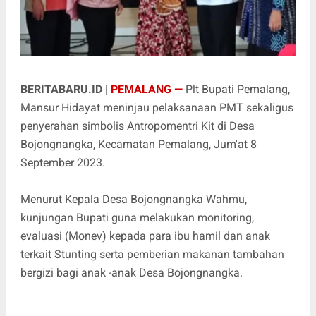
BERITABARU.ID |
PEMALANG —
Plt Bupati Pemalang,
Mansur Hidayat meninjau pelaksanaan PMT sekaligus
penyerahan simbolis Antropomentri Kit di Desa
Bojongnangka, Kecamatan Pemalang, Jum'at 8
September 2023.
Menurut Kepala Desa Bojongnangka Wahmu,
kunjungan Bupati guna melakukan monitoring,
evaluasi (Monev) kepada para ibu hamil dan anak
terkait Stunting serta pemberian makanan tambahan
bergizi bagi anak -anak Desa Bojongnangka.