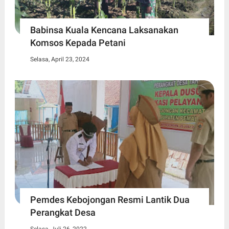
Babinsa Kuala Kencana Laksanakan
Komsos Kepada Petani
Selasa, April 23, 2024
Pemdes Kebojongan Resmi Lantik Dua
Perangkat Desa
Selasa, Juli 26, 2022