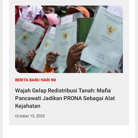
BERITA BARU HARI INI
Wajah Gelap Redistribusi Tanah: Mafia
Pancawati Jadikan PRONA Sebagai Alat
Kejahatan
October 13, 2025