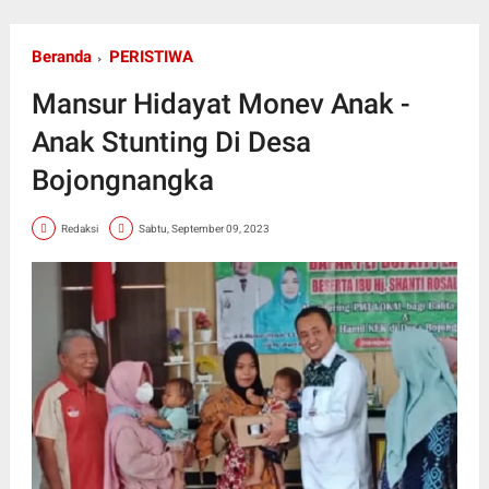
Beranda
PERISTIWA
Mansur Hidayat Monev Anak -
Anak Stunting Di Desa
Bojongnangka
Redaksi
Sabtu, September 09, 2023