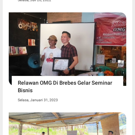
Relawan OMG Di Brebes Gelar Seminar
Bisnis
Selasa, Januari 31, 2023