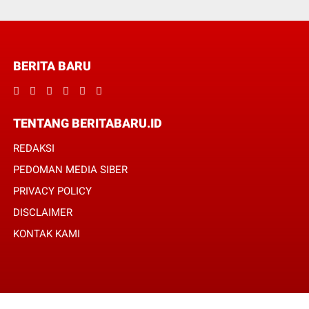
BERITA BARU
TENTANG BERITABARU.ID
REDAKSI
PEDOMAN MEDIA SIBER
PRIVACY POLICY
DISCLAIMER
KONTAK KAMI