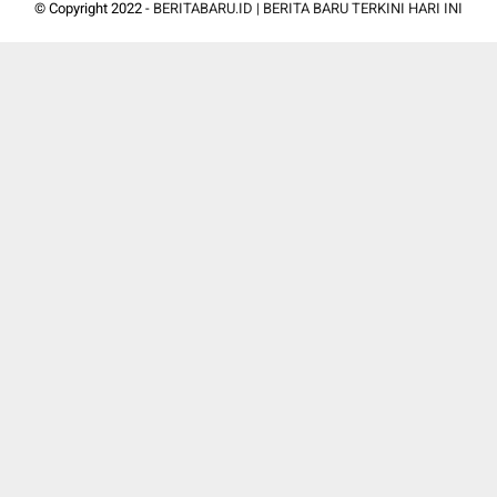
© Copyright 2022 -
BERITABARU.ID | BERITA BARU TERKINI HARI INI