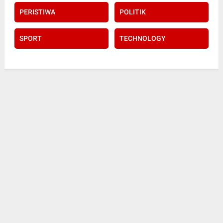
PERISTIWA
POLITIK
SPORT
TECHNOLOGY