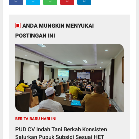
ANDA MUNGKIN MENYUKAI
POSTINGAN INI
BERITA BARU HARI INI
PUD CV Indah Tani Berkah Konsisten
Salurkan Pupuk Subsidi Sesuai HET