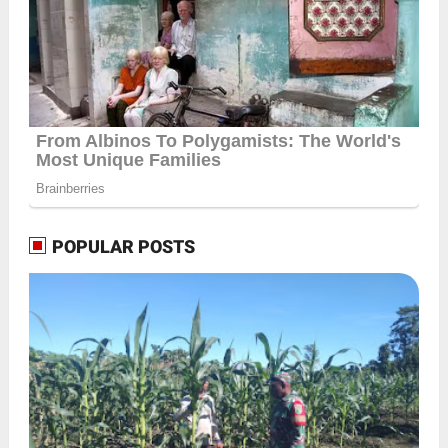
POPULAR POSTS