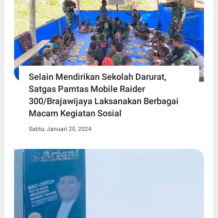
Selain Mendirikan Sekolah Darurat,
Satgas Pamtas Mobile Raider
300/Brajawijaya Laksanakan Berbagai
Macam Kegiatan Sosial
Sabtu, Januari 20, 2024