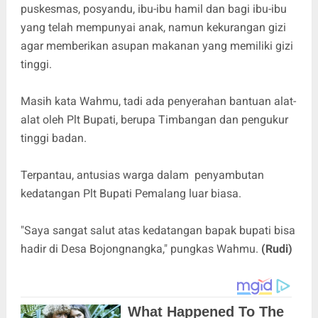
puskesmas, posyandu, ibu-ibu hamil dan bagi ibu-ibu
yang telah mempunyai anak, namun kekurangan gizi
agar memberikan asupan makanan yang memiliki gizi
tinggi.
Masih kata Wahmu, tadi ada penyerahan bantuan alat-
alat oleh Plt Bupati, berupa Timbangan dan pengukur
tinggi badan.
Terpantau, antusias warga dalam penyambutan
kedatangan Plt Bupati Pemalang luar biasa.
"Saya sangat salut atas kedatangan bapak bupati bisa
hadir di Desa Bojongnangka," pungkas Wahmu.
(Rudi)