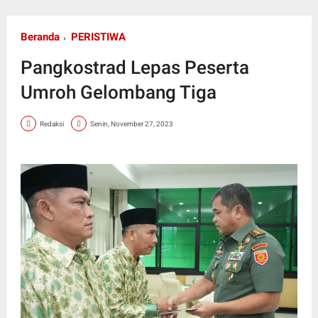
Beranda
PERISTIWA
Pangkostrad Lepas Peserta
Umroh Gelombang Tiga
Redaksi
Senin, November 27, 2023