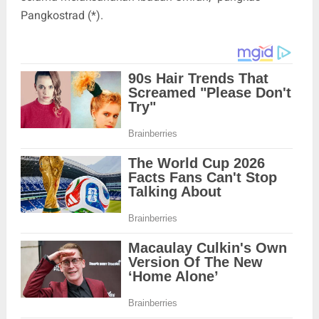
Pangkostrad (*).