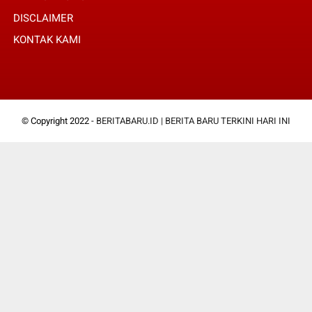
DISCLAIMER
KONTAK KAMI
© Copyright 2022 -
BERITABARU.ID | BERITA BARU TERKINI HARI INI