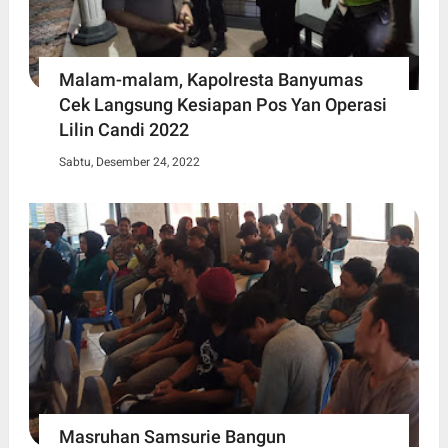
Malam-malam, Kapolresta Banyumas
Cek Langsung Kesiapan Pos Yan Operasi
Lilin Candi 2022
Sabtu, Desember 24, 2022
Masruhan Samsurie Bangun