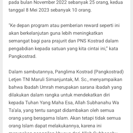
pada bulan November 2022 sebanyak 25 orang, kedua
tanggal 8 Mei 2023 sebanyak 10 orang.
"Ke depan program atau pemberian reward seperti ini
akan berkelanjutan guna lebih meningkatkan
semangat bagi para prajurit dan PNS Kostrad dalam
pengabdian kepada satuan yang kita cintai ini,” kata
Pangkostrad.
Dalam sambutannya, Panglima Kostrad (Pangkostrad)
Letjen TNI Maruli Simanjuntak, M. Sc., menyampaikan
bahwa Ibadah Umrah merupakan sarana ibadah yang
dilakukan dalam rangka untuk mendekatkan diri
kepada Tuhan Yang Maha Esa, Allah Subhanahu Wa
Ta’ala, yang tentu sangat didambakan oleh semua
orang yang beragama Islam. Akan tetapi tidak semua
orang Islam dapat melakukannya, karena ini