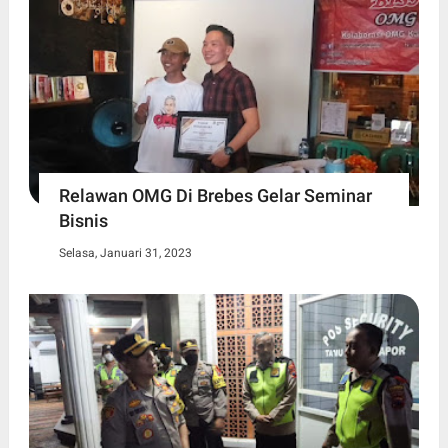
Relawan OMG Di Brebes Gelar Seminar
Bisnis
Selasa, Januari 31, 2023