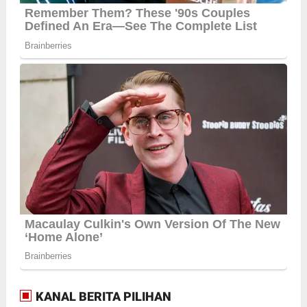
KANAL BERITA PILIHAN