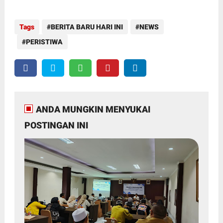
Tags
BERITA BARU HARI INI
NEWS
PERISTIWA
ANDA MUNGKIN MENYUKAI
POSTINGAN INI