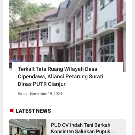
Terkait Tata Ruang Wilayah Desa
Cipendawa, Aliansi Petarung Surati
Dinas PUTR Cianjur
Selasa, November 19, 2024
LATEST NEWS
PUD CV Indah Tani Berkah
Konsisten Salurkan Pupuk