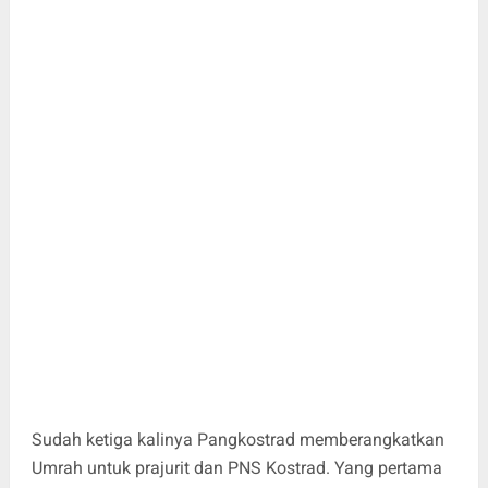
Sudah ketiga kalinya Pangkostrad memberangkatkan
Umrah untuk prajurit dan PNS Kostrad. Yang pertama