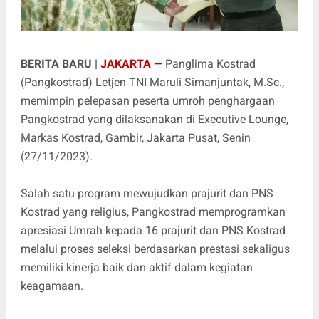
BERITA BARU |
JAKARTA —
Panglima Kostrad
(Pangkostrad) Letjen TNI Maruli Simanjuntak, M.Sc.,
memimpin pelepasan peserta umroh penghargaan
Pangkostrad yang dilaksanakan di Executive Lounge,
Markas Kostrad, Gambir, Jakarta Pusat, Senin
(27/11/2023).
Salah satu program mewujudkan prajurit dan PNS
Kostrad yang religius, Pangkostrad memprogramkan
apresiasi Umrah kepada 16 prajurit dan PNS Kostrad
melalui proses seleksi berdasarkan prestasi sekaligus
memiliki kinerja baik dan aktif dalam kegiatan
keagamaan.