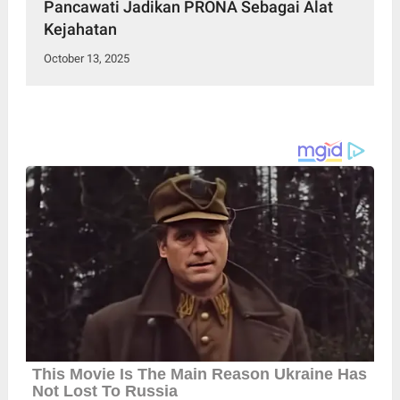
Pancawati Jadikan PRONA Sebagai Alat
Kejahatan
October 13, 2025