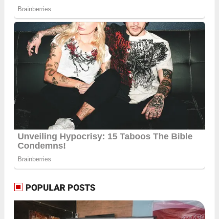
POPULAR POSTS