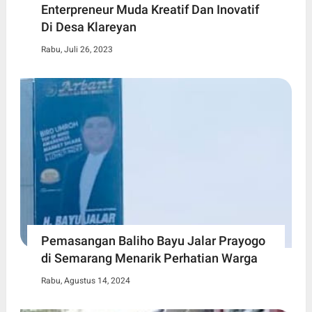
Enterpreneur Muda Kreatif Dan Inovatif
Di Desa Klareyan
Rabu, Juli 26, 2023
Pemasangan Baliho Bayu Jalar Prayogo
di Semarang Menarik Perhatian Warga
Rabu, Agustus 14, 2024