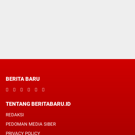
BERITA BARU
TENTANG BERITABARU.ID
REDAKSI
PEDOMAN MEDIA SIBER
PRIVACY POLICY