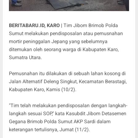
BERITABARU.ID, KARO |
Tim Jibom Brimob Polda
Sumut melakukan pendisposalan atau pemusnahan
mortir peninggalan Jepang yang sebelumnya
ditemukan oleh seorang warga di Kabupaten Karo,
Sumatra Utara.
Pemusnahan itu dilakukan di sebuah lahan kosong di
Jalan Alternatif Deleng Singkut, Kecamatan Berastagi,
Kabupaten Karo, Kamis (10/2).
"Tim telah melakukan pendisposalan dengan langkah-
langkah sesuai SOP," kata Kasubdit Jibom Detasemen
Gegana Brimob Polda Sumut AKP Sardi dalam
keterangan tertulisnya, Jumat (11/2).