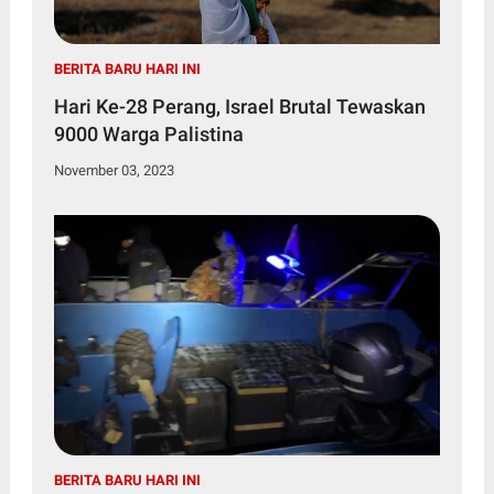
BERITA BARU HARI INI
Hari Ke-28 Perang, Israel Brutal Tewaskan
9000 Warga Palistina
November 03, 2023
BERITA BARU HARI INI