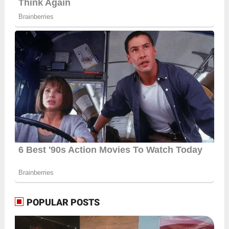
POPULAR POSTS