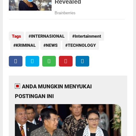
Tags
INTERNASIONAL
Intertainment
KRIMINAL
NEWS
TECHNOLOGY
ANDA MUNGKIN MENYUKAI
POSTINGAN INI