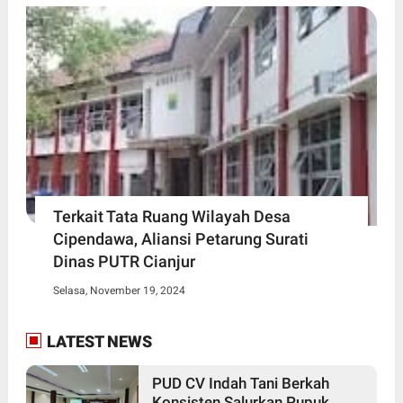
Terkait Tata Ruang Wilayah Desa
Cipendawa, Aliansi Petarung Surati
Dinas PUTR Cianjur
Selasa, November 19, 2024
LATEST NEWS
PUD CV Indah Tani Berkah
Konsisten Salurkan Pupuk