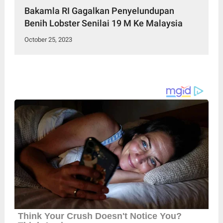
Bakamla RI Gagalkan Penyelundupan
Benih Lobster Senilai 19 M Ke Malaysia
October 25, 2023