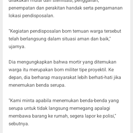
dilakukan mulai dari sterilisasi, penggalian,
penempatan dan perakitan handak serta pengamanan
lokasi pendisposalan.
"Kegiatan pendisposalan bom temuan warga tersebut
telah berlangsung dalam situasi aman dan baik,"
ujarnya.
Dia mengungkapkan bahwa mortir yang ditemukan
warga itu merupakan bom militer tipe proyektil. Ke
depan, dia berharap masyarakat lebih berhati-hati jika
menemukan benda serupa.
"Kami minta apabila menemukan benda-benda yang
serupa untuk tidak langsung memegang apalagi
membawa barang ke rumah, segera lapor ke polisi,"
sebutnya.