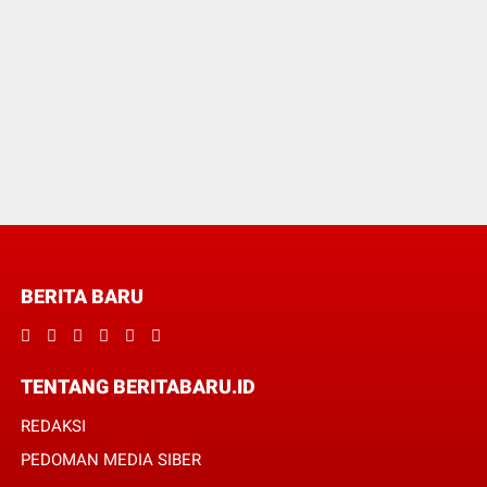
BERITA BARU
TENTANG BERITABARU.ID
REDAKSI
PEDOMAN MEDIA SIBER