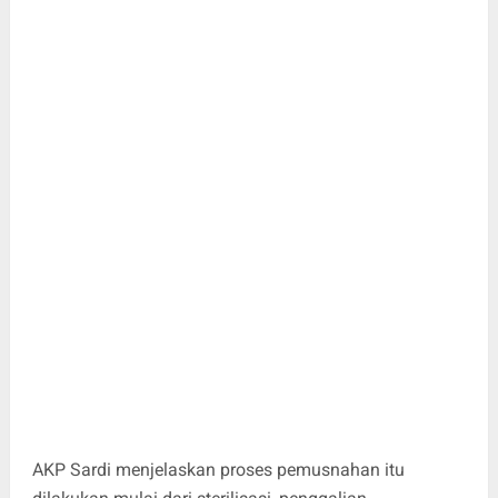
AKP Sardi menjelaskan proses pemusnahan itu