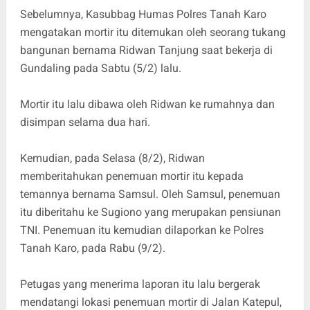
Sebelumnya, Kasubbag Humas Polres Tanah Karo
mengatakan mortir itu ditemukan oleh seorang tukang
bangunan bernama Ridwan Tanjung saat bekerja di
Gundaling pada Sabtu (5/2) lalu.
Mortir itu lalu dibawa oleh Ridwan ke rumahnya dan
disimpan selama dua hari.
Kemudian, pada Selasa (8/2), Ridwan
memberitahukan penemuan mortir itu kepada
temannya bernama Samsul. Oleh Samsul, penemuan
itu diberitahu ke Sugiono yang merupakan pensiunan
TNI. Penemuan itu kemudian dilaporkan ke Polres
Tanah Karo, pada Rabu (9/2).
Petugas yang menerima laporan itu lalu bergerak
mendatangi lokasi penemuan mortir di Jalan Katepul,