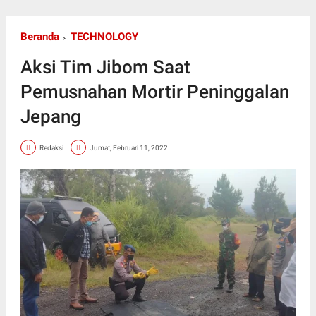
Beranda
TECHNOLOGY
Aksi Tim Jibom Saat
Pemusnahan Mortir Peninggalan
Jepang
Redaksi
Jumat, Februari 11, 2022