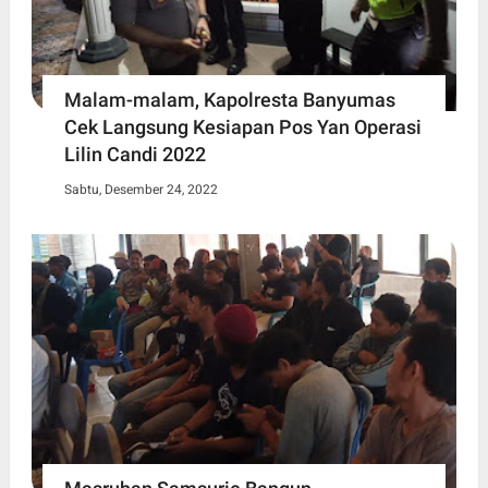
Malam-malam, Kapolresta Banyumas
Cek Langsung Kesiapan Pos Yan Operasi
Lilin Candi 2022
Sabtu, Desember 24, 2022