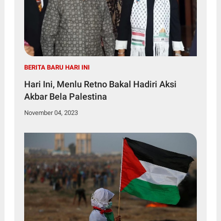
BERITA BARU HARI INI
Hari Ini, Menlu Retno Bakal Hadiri Aksi
Akbar Bela Palestina
November 04, 2023