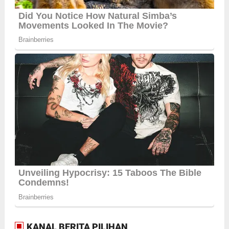
KANAL BERITA PILIHAN