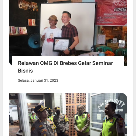
Relawan OMG Di Brebes Gelar Seminar
Bisnis
Selasa, Januari 31, 2023