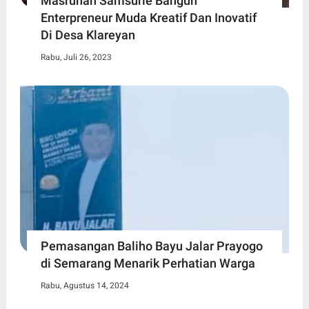
Masruhan Samsurie Bangun
Enterpreneur Muda Kreatif Dan Inovatif
Di Desa Klareyan
Rabu, Juli 26, 2023
Pemasangan Baliho Bayu Jalar Prayogo
di Semarang Menarik Perhatian Warga
Rabu, Agustus 14, 2024