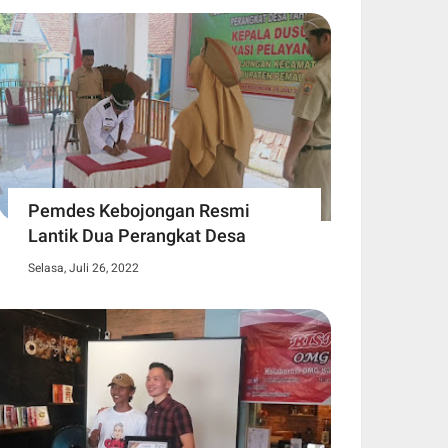
Pemdes Kebojongan Resmi
Lantik Dua Perangkat Desa
Selasa, Juli 26, 2022