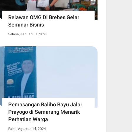
Relawan OMG Di Brebes Gelar
Seminar Bisnis
Selasa, Januari 31, 2023
Pemasangan Baliho Bayu Jalar
Prayogo di Semarang Menarik
Perhatian Warga
Rabu, Agustus 14, 2024