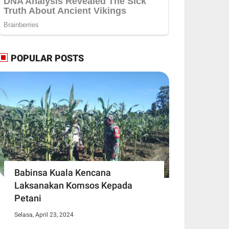
POPULAR POSTS
Babinsa Kuala Kencana
Laksanakan Komsos Kepada
Petani
Selasa, April 23, 2024