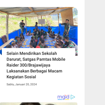
Selain Mendirikan Sekolah
Darurat, Satgas Pamtas Mobile
Raider 300/Brajawijaya
Laksanakan Berbagai Macam
Kegiatan Sosial
Sabtu, Januari 20, 2024