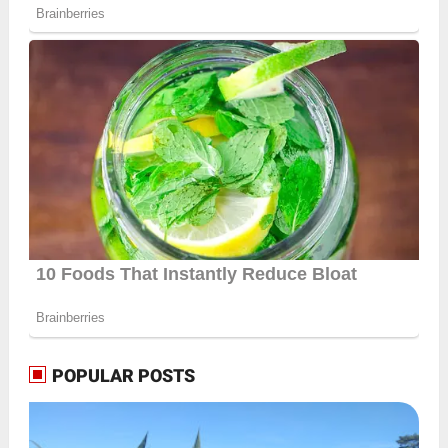
POPULAR POSTS