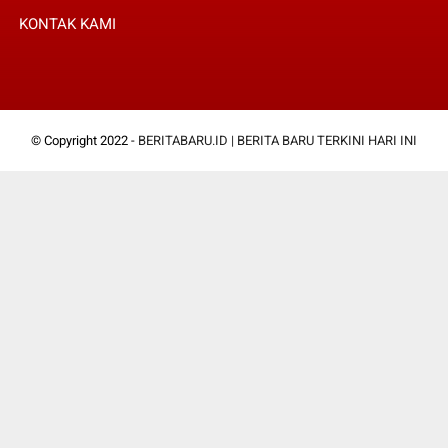
KONTAK KAMI
© Copyright 2022 -
BERITABARU.ID | BERITA BARU TERKINI HARI INI