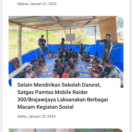
Selasa, Januari 31, 2023
Selain Mendirikan Sekolah Darurat,
Satgas Pamtas Mobile Raider
300/Brajawijaya Laksanakan Berbagai
Macam Kegiatan Sosial
Sabtu, Januari 20, 2024