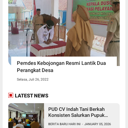
Pemdes Kebojongan Resmi Lantik Dua
Perangkat Desa
Selasa, Juli 26, 2022
LATEST NEWS
PUD CV Indah Tani Berkah
Konsisten Salurkan Pupuk
Subsidi Sesuai HET
BERITA BARU HARI INI
-
JANUARY 05, 2026