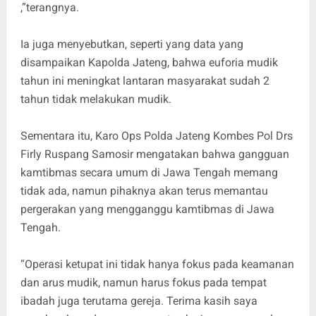
,”terangnya.
Ia juga menyebutkan, seperti yang data yang
disampaikan Kapolda Jateng, bahwa euforia mudik
tahun ini meningkat lantaran masyarakat sudah 2
tahun tidak melakukan mudik.
Sementara itu, Karo Ops Polda Jateng Kombes Pol Drs
Firly Ruspang Samosir mengatakan bahwa gangguan
kamtibmas secara umum di Jawa Tengah memang
tidak ada, namun pihaknya akan terus memantau
pergerakan yang mengganggu kamtibmas di Jawa
Tengah.
“Operasi ketupat ini tidak hanya fokus pada keamanan
dan arus mudik, namun harus fokus pada tempat
ibadah juga terutama gereja. Terima kasih saya