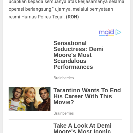
ucapkan kepada semuanya atas kerjasamanya selama
operasi berlangsung,” ujarnya, melalui pernyataan
resmi Humas Polres Tegal.
(RON)