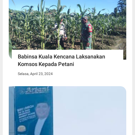
Babinsa Kuala Kencana Laksanakan
Komsos Kepada Petani
Selasa, April 23, 2024