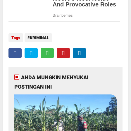
Tags
KRIMINAL
ANDA MUNGKIN MENYUKAI
POSTINGAN INI