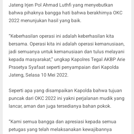
Jateng Irjen Pol Ahmad Luthfi yang menyebutkan
bahwa pihaknya bangga hati bahwa berakhirnya OKC
2022 menunjukan hasil yang baik.
“Keberhasilan operasi ini adalah keberhasilan kita
bersama. Operasi kita ini adalah operasi kemanusiaan,
jadi semuanya untuk kemanusiaan dan tulus melayani
kepada masyarakat,” ungkap Kapolres Tegal AKBP Arie
Prasetya Syafaat seperti penyampaian dari Kapolda
Jateng, Selasa 10 Mei 2022.
Seperti apa yang disampaikan Kapolda bahwa tujuan
puncak dari OKC 2022 ini yakni perjalanan mudik yang
lancar, aman dan juga tersedianya bahan pokok.
“Kami semua bangga dan apresiasi kepada semua
petugas yang telah melaksanakan kewajibannya