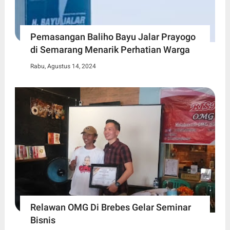
Pemasangan Baliho Bayu Jalar Prayogo
di Semarang Menarik Perhatian Warga
Rabu, Agustus 14, 2024
Relawan OMG Di Brebes Gelar Seminar
Bisnis