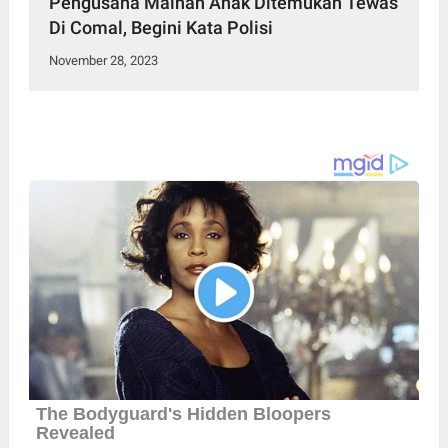
Pengusaha Mainan Anak Ditemukan Tewas
Di Comal, Begini Kata Polisi
November 28, 2023