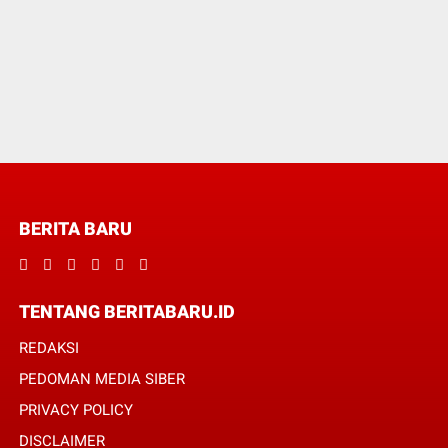
BERITA BARU
TENTANG BERITABARU.ID
REDAKSI
PEDOMAN MEDIA SIBER
PRIVACY POLICY
DISCLAIMER