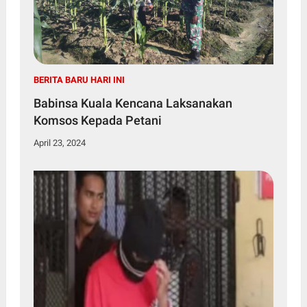
BERITA BARU HARI INI
Babinsa Kuala Kencana Laksanakan
Komsos Kepada Petani
April 23, 2024