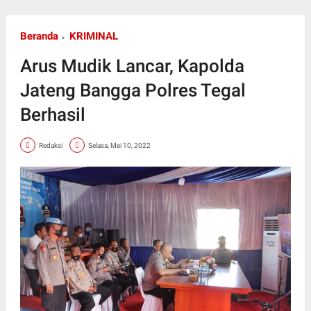
Beranda
KRIMINAL
Arus Mudik Lancar, Kapolda
Jateng Bangga Polres Tegal
Berhasil
Redaksi
Selasa, Mei 10, 2022