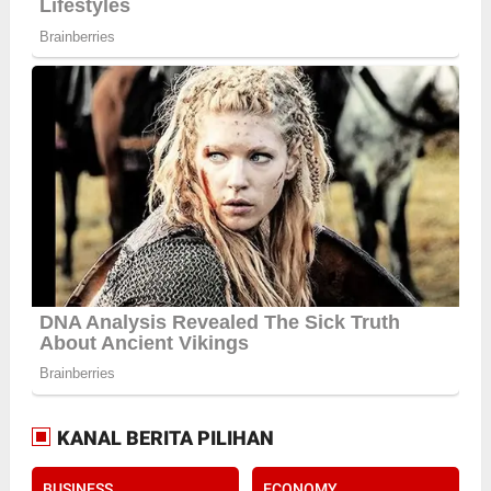
KANAL BERITA PILIHAN
BUSINESS
ECONOMY