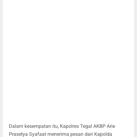
Dalam kesempatan itu, Kapolres Tegal AKBP Arie
Prasetya Syafaat menerima pesan dari Kapolda