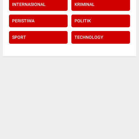
INTERNASIONAL
KRIMINAL
PERISTIWA
POLITIK
SPORT
TECHNOLOGY