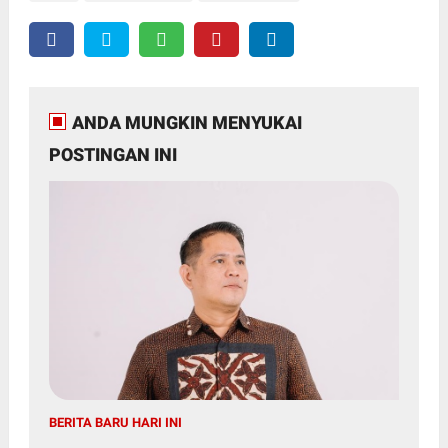
ANDA MUNGKIN MENYUKAI
POSTINGAN INI
BERITA BARU HARI INI