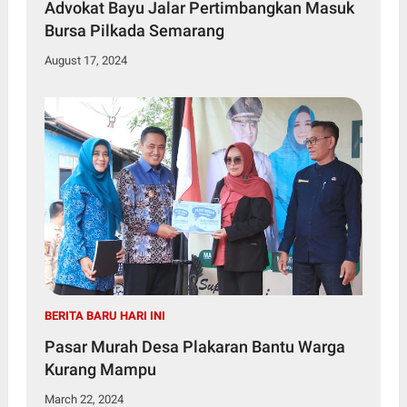
Advokat Bayu Jalar Pertimbangkan Masuk
Bursa Pilkada Semarang
August 17, 2024
BERITA BARU HARI INI
Pasar Murah Desa Plakaran Bantu Warga
Kurang Mampu
March 22, 2024