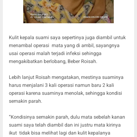
Kulit kepala suami saya sepertinya juga diambil untuk
menambal operasi mata yang di ambil, sayangnya
usai operasi malah terjadi infeksi sehingga
mengakibatkan berlobang, Beber Roisah.
Lebih lanjut Roisah mengatakan, mestinya suaminya
harus menjalani 3 kali operasi namun baru 2 kali
operasi karena suaminya menolak, sehingga kondisi
semakin parah.
“Kondisinya semakin parah, dulu mata sebelah kanan
suami saya telah diambil dan ini justru mata kirinya
ikut tidak bisa melihat lagi dan kulit kepalanya