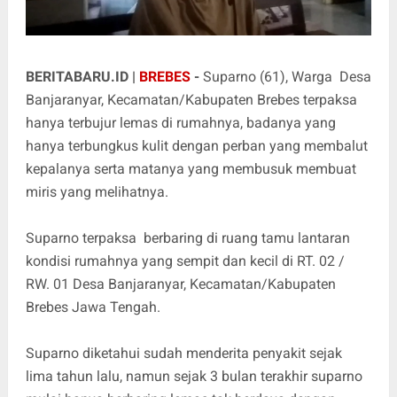
BERITABARU.ID |
BREBES
-
Suparno (61), Warga Desa
Banjaranyar, Kecamatan/Kabupaten Brebes terpaksa
hanya terbujur lemas di rumahnya, badanya yang
hanya terbungkus kulit dengan perban yang membalut
kepalanya serta matanya yang membusuk membuat
miris yang melihatnya.
Suparno terpaksa berbaring di ruang tamu lantaran
kondisi rumahnya yang sempit dan kecil di RT. 02 /
RW. 01 Desa Banjaranyar, Kecamatan/Kabupaten
Brebes Jawa Tengah.
Suparno diketahui sudah menderita penyakit sejak
lima tahun lalu, namun sejak 3 bulan terakhir suparno