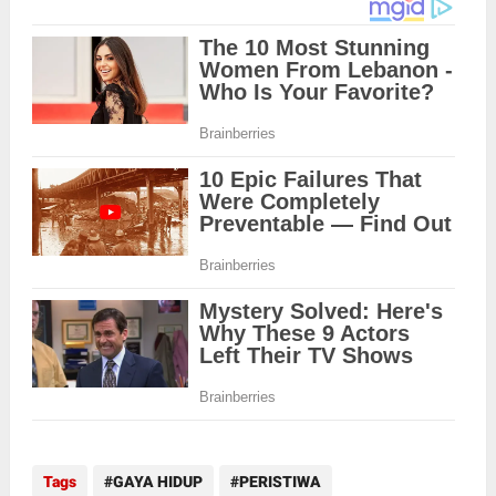
Tags
GAYA HIDUP
PERISTIWA