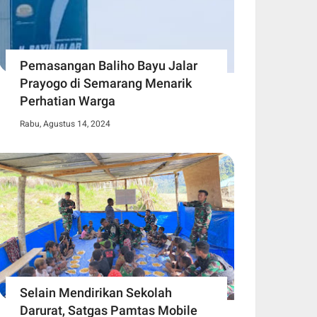
Pemasangan Baliho Bayu Jalar
Prayogo di Semarang Menarik
Perhatian Warga
Rabu, Agustus 14, 2024
Selain Mendirikan Sekolah
Darurat, Satgas Pamtas Mobile