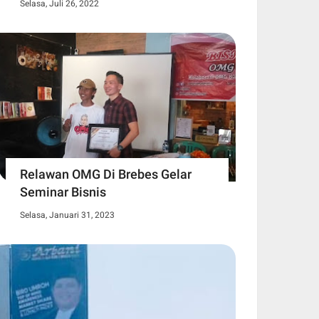
Selasa, Juli 26, 2022
Relawan OMG Di Brebes Gelar
Seminar Bisnis
Selasa, Januari 31, 2023