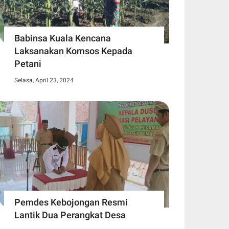
Babinsa Kuala Kencana
Laksanakan Komsos Kepada
Petani
Selasa, April 23, 2024
Pemdes Kebojongan Resmi
Lantik Dua Perangkat Desa