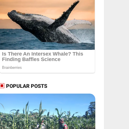
POPULAR POSTS