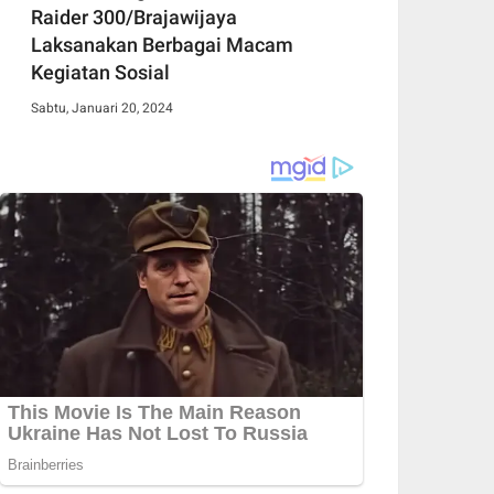
Raider 300/Brajawijaya
Laksanakan Berbagai Macam
Kegiatan Sosial
Sabtu, Januari 20, 2024