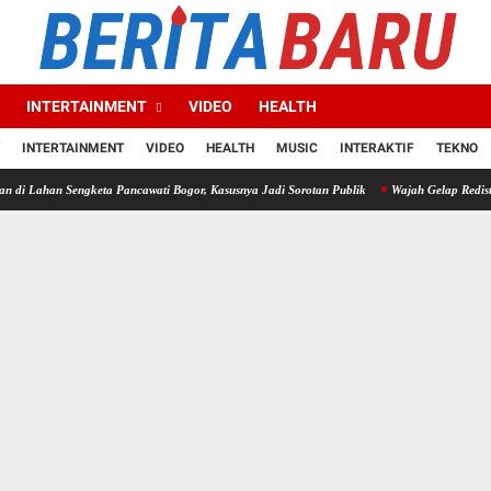
INTERTAINMENT
VIDEO
HEALTH
INTERTAINMENT
VIDEO
HEALTH
MUSIC
INTERAKTIF
TEKNO
Sengketa Pancawati Bogor, Kasusnya Jadi Sorotan Publik
Wajah Gelap Redistribusi Tan