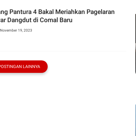
ang Pantura 4 Bakal Meriahkan Pagelaran
ar Dangdut di Comal Baru
 November 19, 2023
POSTINGAN LAINNYA